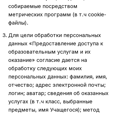
собираемые посредством
метрических программ (в т.ч cookie-
файлы).
Для цели обработки персональных
данных «Предоставление доступа к
образовательным услугам и их
оказание» согласие дается на
обработку следующих моих
персональных данных: фамилия, имя,
отчество; адрес электронной почты;
логин; аватар; сведения об оказанных
услугах (в т.ч класс, выбранные
предметы, имя Учащегося); метод