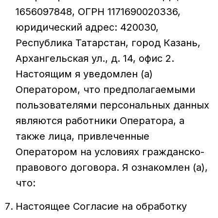
1656097848, ОГРН 1171690020336,
юридический адрес: 420030,
Республика Татарстан, город Казань,
Архангельская ул., д. 14, офис 2.
Настоящим я уведомлен (а)
Оператором, что предполагаемыми
пользователями персональных данных
являются работники Оператора, а
также лица, привлеченные
Оператором на условиях гражданско-
правового договора. Я ознакомлен (а),
что:
Настоящее Согласие на обработку