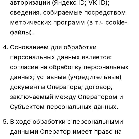
авторизации (Яндекс ID; VK ID);
сведения, собираемые посредством
метрических программ (в т.ч cookie-
файлы).
Основанием для обработки
персональных данных является:
согласие на обработку персональных
данных; уставные (учредительные)
документы Оператора; договор,
заключаемый между Оператором и
Субъектом персональных данных.
В ходе обработки с персональными
данными Оператор имеет право на