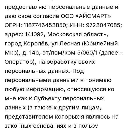
предоставляю персональные данные и
даю свое согласие ООО «АЙСМАРТ»
ОГРН: 1187746453850; ИНН: 9723047085;
адрес: 141092, Московская область,
город Королёв, ул Лесная (Юбилейный
Мкр), д. 14б, эт/пом/ком 5/060/1 (далее –
Оператор), на обработку своих
персональных данных. Под
персональными данными я понимаю
любую информацию, относящуюся ко
мне как к Субъекту персональных
данных (а также к другим лицам,
представителем которых я являюсь на
законных основаниях и в пользу