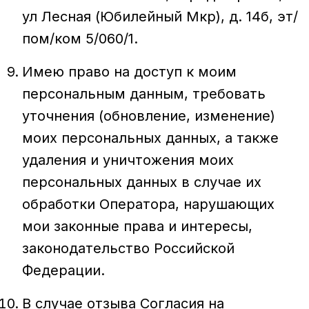
ул Лесная (Юбилейный Мкр), д. 14б, эт/
пом/ком 5/060/1.
Имею право на доступ к моим
персональным данным, требовать
уточнения (обновление, изменение)
моих персональных данных, а также
удаления и уничтожения моих
персональных данных в случае их
обработки Оператора, нарушающих
мои законные права и интересы,
законодательство Российской
Федерации.
В случае отзыва Согласия на