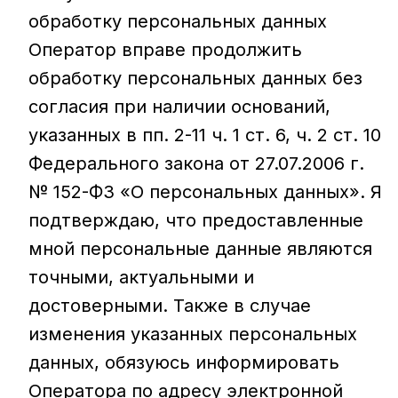
обработку персональных данных
Оператор вправе продолжить
обработку персональных данных без
согласия при наличии оснований,
указанных в пп. 2-11 ч. 1 ст. 6, ч. 2 ст. 10
Федерального закона от 27.07.2006 г.
№ 152-ФЗ «О персональных данных». Я
подтверждаю, что предоставленные
мной персональные данные являются
точными, актуальными и
достоверными. Также в случае
изменения указанных персональных
данных, обязуюсь информировать
Оператора по адресу электронной