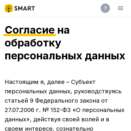
?
Согласие
на
обработку
персональных данных
Настоящим я, далее – Субъект
персональных данных, руководствуясь
статьей 9 Федерального закона от
27.07.2006 г. № 152-ФЗ «О персональных
данных», действуя своей волей и в
своем интересе, сознательно