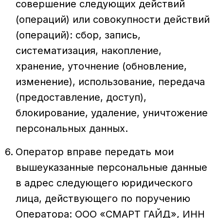
совершение следующих действий
(операций) или совокупности действий
(операций): сбор, запись,
систематизация, накопление,
хранение, уточнение (обновление,
изменение), использование, передача
(предоставление, доступ),
блокирование, удаление, уничтожение
персональных данных.
Оператор вправе передать мои
вышеуказанные персональные данные
в адрес следующего юридического
лица, действующего по поручению
Оператора: ООО «СМАРТ ГАЙД», ИНН