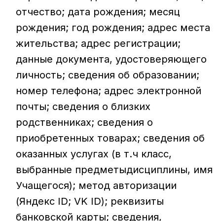
отчество; дата рождения; месяц
рождения; год рождения; адрес места
жительства; адрес регистрации;
данные документа, удостоверяющего
личность; сведения об образовании;
номер телефона; адрес электронной
почты; сведения о близких
родственниках; сведения о
приобретенных товарах; сведения об
оказанных услугах (в т.ч класс,
выбранные предметыдисциплины, имя
Учащегося); метод авторизации
(Яндекс ID; VK ID); реквизиты
банковской карты; сведения,