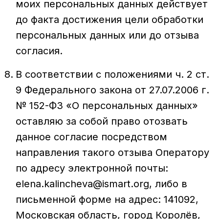
моих персональных данных действует
до факта достижения цели обработки
персональных данных или до отзыва
согласия.
В соответствии с положениями ч. 2 ст.
9 Федерального закона от 27.07.2006 г.
№ 152-ФЗ «О персональных данных»
оставляю за собой право отозвать
данное согласие посредством
направления такого отзыва Оператору
по адресу электронной почты:
elena.kalincheva@ismart.org, либо в
письменной форме на адрес: 141092,
Московская область, город Королёв,