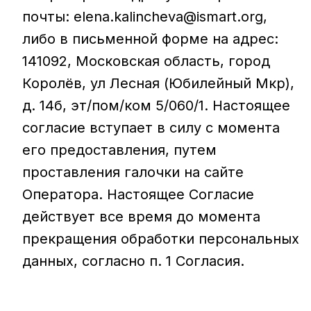
почты: elena.kalincheva@ismart.org,
либо в письменной форме на адрес:
141092, Московская область, город
Королёв, ул Лесная (Юбилейный Мкр),
д. 14б, эт/пом/ком 5/060/1. Настоящее
согласие вступает в силу с момента
его предоставления, путем
проставления галочки на сайте
Оператора. Настоящее Согласие
действует все время до момента
прекращения обработки персональных
данных, согласно п. 1 Согласия.