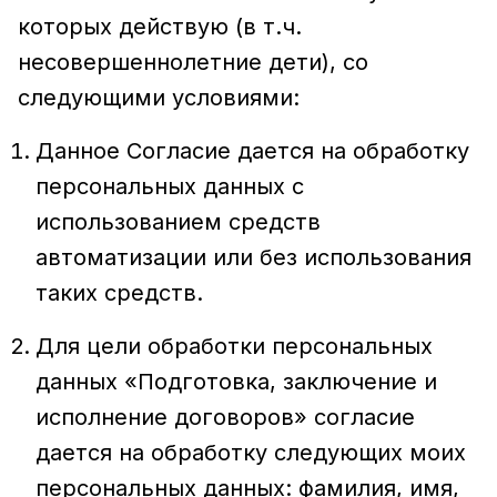
которых действую (в т.ч.
несовершеннолетние дети), со
следующими условиями:
Данное Согласие дается на обработку
персональных данных с
использованием средств
автоматизации или без использования
таких средств.
Для цели обработки персональных
данных «Подготовка, заключение и
исполнение договоров» согласие
дается на обработку следующих моих
персональных данных: фамилия, имя,