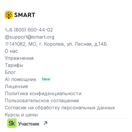
8 (800) 600-44-02
@
support@ismart.org
141082, МО, г. Королев, ул. Лесная, д.14Б
О нас
Упражнения
Тарифы
Блог
AI помощник
New
Лицензия
Политика конфиденциальности
Пользовательское соглашение
Согласие на обработку персональных данных
Курсы и цены