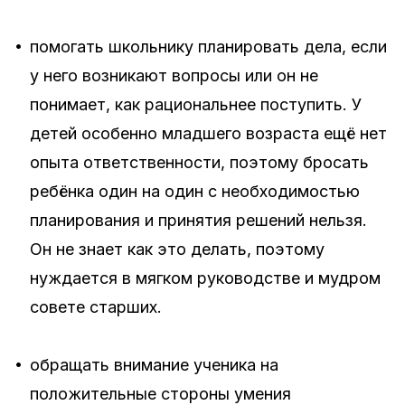
•
помогать школьнику планировать дела, если
у него возникают вопросы или он не
понимает, как рациональнее поступить. У
детей особенно младшего возраста ещё нет
опыта ответственности, поэтому бросать
ребёнка один на один с необходимостью
планирования и принятия решений нельзя.
Он не знает как это делать, поэтому
нуждается в мягком руководстве и мудром
совете старших.
•
обращать внимание ученика на
положительные стороны умения