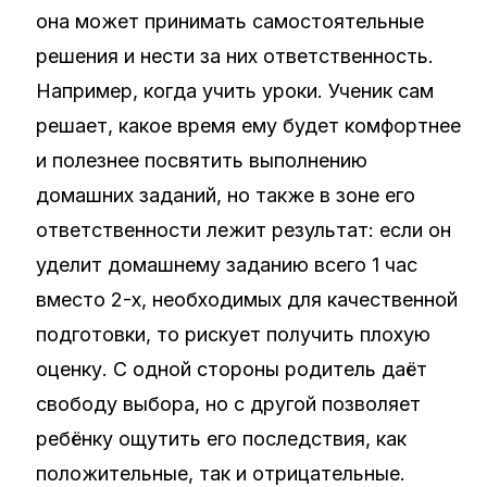
она может принимать самостоятельные
решения и нести за них ответственность.
Например, когда учить уроки. Ученик сам
решает, какое время ему будет комфортнее
и полезнее посвятить выполнению
домашних заданий, но также в зоне его
ответственности лежит результат: если он
уделит домашнему заданию всего 1 час
вместо 2-х, необходимых для качественной
подготовки, то рискует получить плохую
оценку. С одной стороны родитель даёт
свободу выбора, но с другой позволяет
ребёнку ощутить его последствия, как
положительные, так и отрицательные.