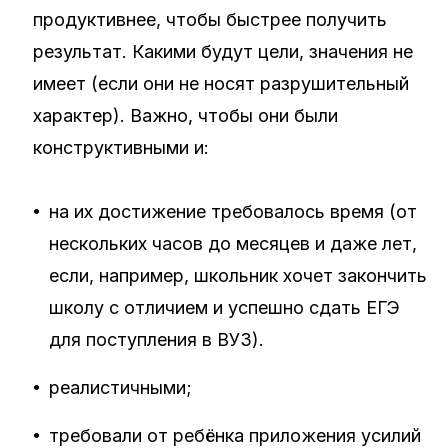
продуктивнее, чтобы быстрее получить
результат. Какими будут цели, значения не
имеет (если они не носят разрушительный
характер). Важно, чтобы они были
конструктивными и:
•
на их достижение требовалось время (от
нескольких часов до месяцев и даже лет,
если, например, школьник хочет закончить
школу с отличием и успешно сдать ЕГЭ
для поступления в ВУЗ).
•
реалистичными;
•
требовали от ребёнка приложения усилий