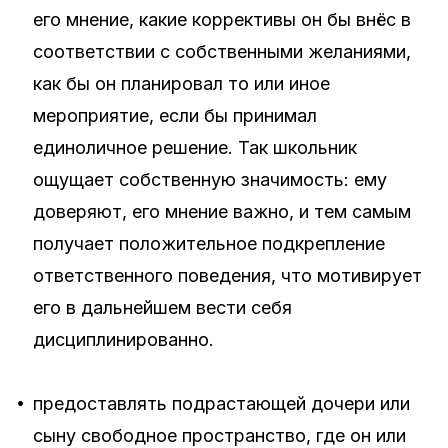
его мнение, какие коррективы он бы внёс в
соответствии с собственными желаниями,
как бы он планировал то или иное
мероприятие, если бы принимал
единоличное решение. Так школьник
ощущает собственную значимость: ему
доверяют, его мнение важно, и тем самым
получает положительное подкрепление
ответственного поведения, что мотивирует
его в дальнейшем вести себя
дисциплинированно.
•
предоставлять подрастающей дочери или
сыну свободное пространство, где он или