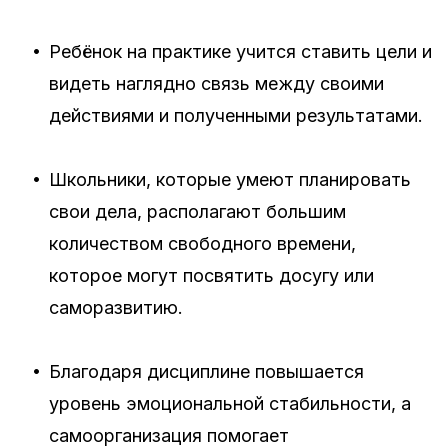
•
Ребёнок на практике учится ставить цели и
видеть наглядно связь между своими
действиями и полученными результатами.
•
Школьники, которые умеют планировать
свои дела, располагают большим
количеством свободного времени,
которое могут посвятить досугу или
саморазвитию.
•
Благодаря дисциплине повышается
уровень эмоциональной стабильности, а
самоорганизация помогает