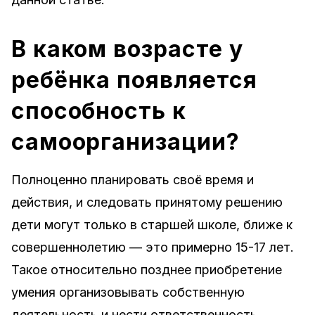
В каком возрасте у
ребёнка появляется
способность к
самоорганизации?
Полноценно планировать своё время и
действия, и следовать принятому решению
дети могут только в старшей школе, ближе к
совершеннолетию — это примерно 15-17 лет.
Такое относительно позднее приобретение
умения организовывать собственную
деятельность и нести ответственность