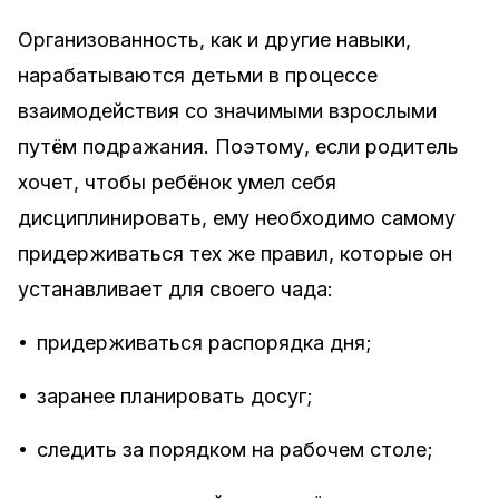
Организованность, как и другие навыки,
нарабатываются детьми в процессе
взаимодействия со значимыми взрослыми
путём подражания. Поэтому, если родитель
хочет, чтобы ребёнок умел себя
дисциплинировать, ему необходимо самому
придерживаться тех же правил, которые он
устанавливает для своего чада:
•
придерживаться распорядка дня;
•
заранее планировать досуг;
•
следить за порядком на рабочем столе;