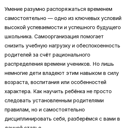
Умение разумно распоряжаться временем
самостоятельно — одно из ключевых условий
высокой успеваемости и успешного будущего
школьника. Самоорганизация помогает
снизить учебную нагрузку и обеспокоенность
родителей за счёт рационального
распределения времени учеников. Но лишь
немногие дети владеют этим навыком в силу
возраста, воспитания или особенностей
характера. Как научить ребёнка не просто
следовать установленным родителями
правилам, но и самостоятельно
дисциплинировать себя, разберёмся с вами в
данной статье.