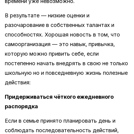
времени уже невозможно.
В результате — низкие оценки и
разочарование в собственных талантах и
способностях. Хорошая новость в том, что
самоорганизация — это навык, привычка,
которую можно привить себе, если
постепенно начать внедрять в свою не только
школьную но и повседневную жизнь полезные
действия:
Придерживаться чёткого ежедневного
распорядка
Если в семье принято планировать день и
соблюдать последовательность действий,