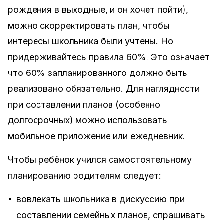
рождения в выходные, и он хочет пойти),
можно скорректировать план, чтобы
интересы школьника были учтены. Но
придерживайтесь правила 60%. Это означает
что 60% запланированного должно быть
реализовано обязательно. Для наглядности
при составлении планов (особенно
долгосрочных) можно использовать
мобильное приложение или ежедневник.
Чтобы ребёнок учился самостоятельному
планированию родителям следует:
•
вовлекать школьника в дискуссию при
составлении семейных планов, спрашивать