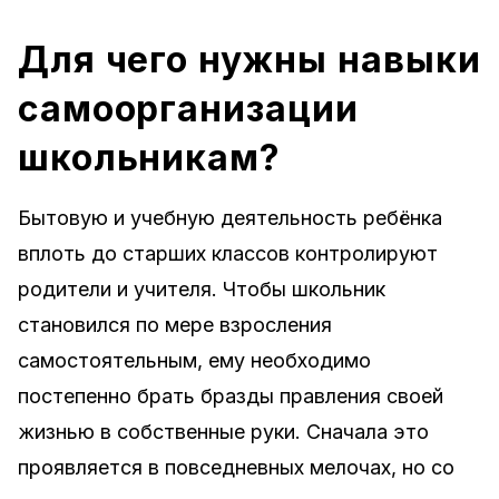
Для чего нужны навыки
самоорганизации
школьникам?
Бытовую и учебную деятельность ребёнка
вплоть до старших классов контролируют
родители и учителя. Чтобы школьник
становился по мере взросления
самостоятельным, ему необходимо
постепенно брать бразды правления своей
жизнью в собственные руки. Сначала это
проявляется в повседневных мелочах, но со