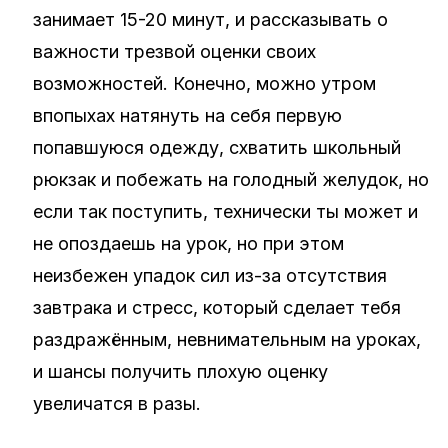
занимает 15-20 минут, и рассказывать о
важности трезвой оценки своих
возможностей. Конечно, можно утром
впопыхах натянуть на себя первую
попавшуюся одежду, схватить школьный
рюкзак и побежать на голодный желудок, но
если так поступить, технически ты может и
не опоздаешь на урок, но при этом
неизбежен упадок сил из-за отсутствия
завтрака и стресс, который сделает тебя
раздражённым, невнимательным на уроках,
и шансы получить плохую оценку
увеличатся в разы.