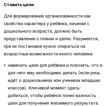
Ставить цели
Для формирования организованности как
свойства характера у ребёнка, начиная с
дошкольного возраста, должно быть
представление о планах и целях. Разумеется,
при их постановке нужно опираться на
возрастные возможности юного человека:
•
намечать цели для ребёнка и пояснять, что и
для чего ему необходимо делать (если речь
идёт о дошкольниках или учениках младших
классов). Ключевой момент здесь:
добиться, чтобы ребёнок понял важность
цели для получения желаемого результата.