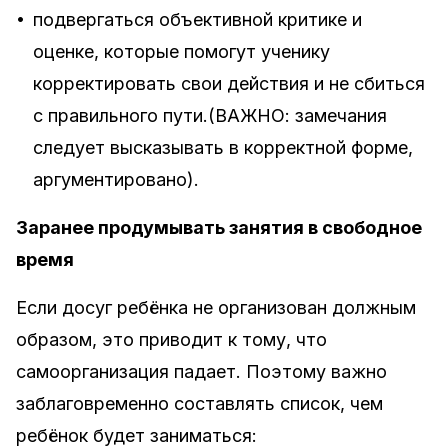
•
подвергаться объективной критике и
оценке, которые помогут ученику
корректировать свои действия и не сбиться
с правильного пути.(ВАЖНО: замечания
следует высказывать в корректной форме,
аргументировано).
Заранее продумывать занятия в свободное
время
Если досуг ребёнка не организован должным
образом, это приводит к тому, что
самоорганизация падает. Поэтому важно
заблаговременно составлять список, чем
ребёнок будет заниматься: