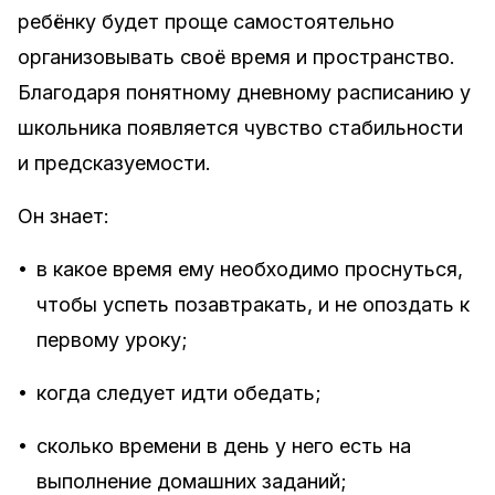
ребёнку будет проще самостоятельно
организовывать своё время и пространство.
Благодаря понятному дневному расписанию у
школьника появляется чувство стабильности
и предсказуемости.
Он знает:
•
в какое время ему необходимо проснуться,
чтобы успеть позавтракать, и не опоздать к
первому уроку;
•
когда следует идти обедать;
•
сколько времени в день у него есть на
выполнение домашних заданий;