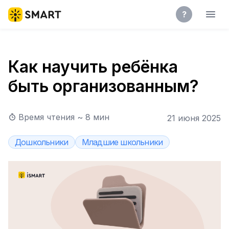
?
Как научить ребёнка
быть организованным?
Время чтения ~
8
мин
21 июня 2025
Дошкольники
Младшие школьники