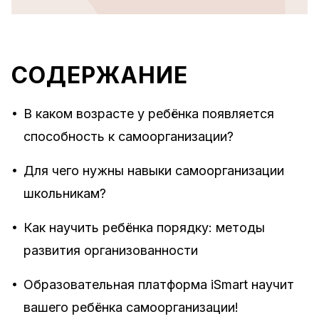
СОДЕРЖАНИЕ
•
В каком возрасте у ребёнка появляется
способность к самоорганизации?
•
Для чего нужны навыки самоорганизации
школьникам?
•
Как научить ребёнка порядку: методы
развития организованности
•
Образовательная платформа iSmart научит
вашего ребёнка самоорганизации!