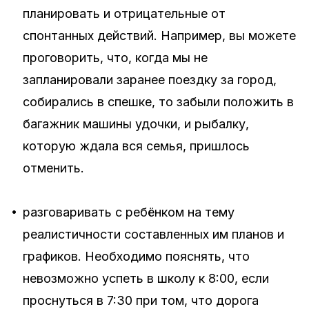
планировать и отрицательные от
спонтанных действий. Например, вы можете
проговорить, что, когда мы не
запланировали заранее поездку за город,
собирались в спешке, то забыли положить в
багажник машины удочки, и рыбалку,
которую ждала вся семья, пришлось
отменить.
•
разговаривать с ребёнком на тему
реалистичности составленных им планов и
графиков. Необходимо пояснять, что
невозможно успеть в школу к 8:00, если
проснуться в 7:30 при том, что дорога