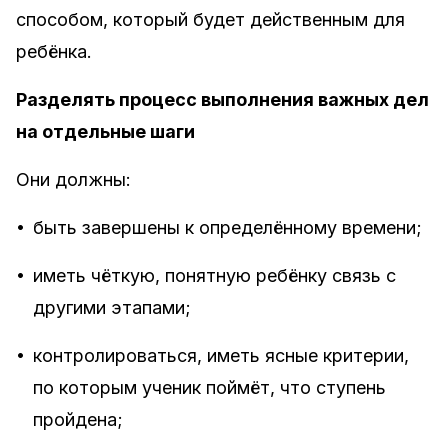
способом, который будет действенным для
ребёнка.
Разделять процесс выполнения важных дел
на отдельные шаги
Они должны:
•
быть завершены к определённому времени;
•
иметь чёткую, понятную ребёнку связь с
другими этапами;
•
контролироваться, иметь ясные критерии,
по которым ученик поймёт, что ступень
пройдена;