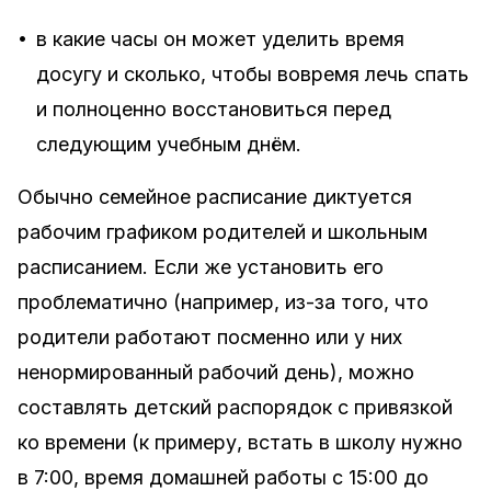
•
в какие часы он может уделить время
досугу и сколько, чтобы вовремя лечь спать
и полноценно восстановиться перед
следующим учебным днём.
Обычно семейное расписание диктуется
рабочим графиком родителей и школьным
расписанием. Если же установить его
проблематично (например, из-за того, что
родители работают посменно или у них
ненормированный рабочий день), можно
составлять детский распорядок с привязкой
ко времени (к примеру, встать в школу нужно
в 7:00, время домашней работы с 15:00 до