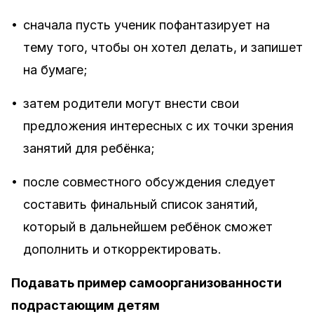
•
сначала пусть ученик пофантазирует на
тему того, чтобы он хотел делать, и запишет
на бумаге;
•
затем родители могут внести свои
предложения интересных с их точки зрения
занятий для ребёнка;
•
после совместного обсуждения следует
составить финальный список занятий,
который в дальнейшем ребёнок сможет
дополнить и откорректировать.
Подавать пример самоорганизованности
подрастающим детям