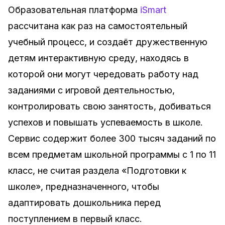
Образовательная платформа
iSmart
рассчитана как раз на самостоятельный
учебный процесс, и создаёт дружественную
детям интерактивную среду, находясь в
которой они могут чередовать работу над
заданиями с игровой деятельностью,
контролировать свою занятость, добиваться
успехов и повышать успеваемость в школе.
Сервис содержит более 300 тысяч заданий по
всем предметам школьной программы с 1 по 11
класс, не считая раздела «Подготовки к
школе», предназначенного, чтобы
адаптировать дошкольника перед
поступлением в первый класс.