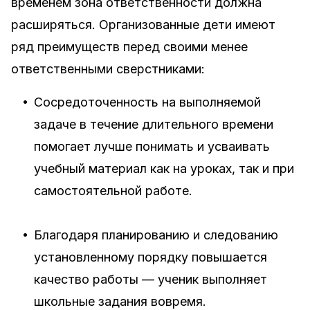
временем зона ответственности должна
расширяться. Организованные дети имеют
ряд преимуществ перед своими менее
ответственными сверстниками:
•
Сосредоточенность на выполняемой
задаче в течение длительного времени
помогает лучше понимать и усваивать
учебный материал как на уроках, так и при
самостоятельной работе.
•
Благодаря планированию и следованию
установленному порядку повышается
качество работы — ученик выполняет
школьные задания вовремя.