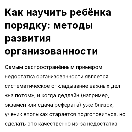
Как научить ребёнка
порядку: методы
развития
организованности
Самым распространённым примером
недостатка организованности является
систематическое откладывание важных дел
«на потом», и когда дедлайн (например,
экзамен или сдача реферата) уже близок,
ученик впопыхах старается подготовиться, но
сделать это качественно из-за недостатка