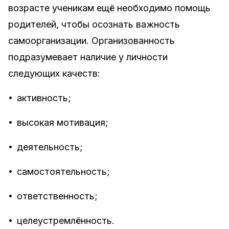
возрасте ученикам ещё необходимо помощь
родителей, чтобы осознать важность
самоорганизации. Организованность
подразумевает наличие у личности
следующих качеств:
•
активность;
•
высокая мотивация;
•
деятельность;
•
самостоятельность;
•
ответственность;
•
целеустремлённость.