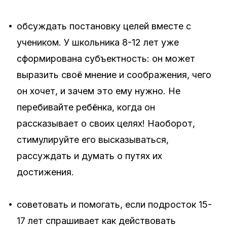
•
обсуждать постановку целей вместе с
учеником. У школьника 8-12 лет уже
сформирована субъектность: он может
выразить своё мнение и соображения, чего
он хочет, и зачем это ему нужно. Не
перебивайте ребёнка, когда он
рассказывает о своих целях! Наоборот,
стимулируйте его высказываться,
рассуждать и думать о путях их
достижения.
•
советовать и помогать, если подросток 15-
17 лет спрашивает как действовать