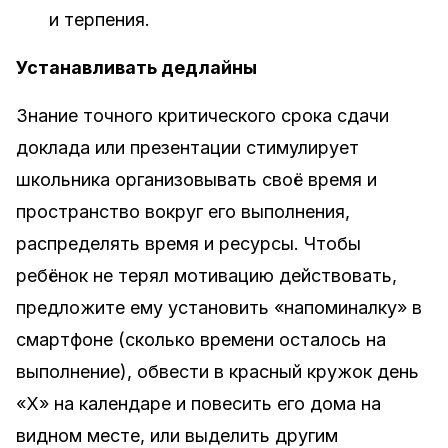
и терпения.
Устанавливать дедлайны
Знание точного критического срока сдачи
доклада или презентации стимулирует
школьника организовывать своё время и
пространство вокруг его выполнения,
распределять время и ресурсы. Чтобы
ребёнок не терял мотивацию действовать,
предложите ему установить «напоминалку» в
смартфоне (сколько времени осталось на
выполнение), обвести в красный кружок день
«Х» на календаре и повесить его дома на
видном месте, или выделить другим