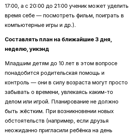
17:00, а с 20:00 до 21:00 ученик может уделить
время себе — посмотреть фильм, поиграть в
компьютерные игры и др.).
Составлять план на ближайшие 3 дня,
неделю, уикэнд
Младшим детям до 10 лет в этом вопросе
понадобится родительская помощь и
контроль — они в силу возраста могут просто
забывать о времени, увлекаясь каким-то
делом или игрой. Планирование не должно
быть жёстким. При возникновении новых
обстоятельств (например, если друзья
неожиданно пригласили ребёнка на день