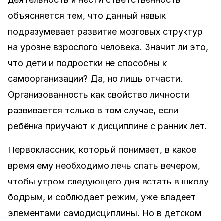
объясняется тем, что данный навык
подразумевает развитие мозговых структур
на уровне взрослого человека. Значит ли это,
что дети и подростки не способны к
самоорганизации? Да, но лишь отчасти.
Организованность как свойство личности
развивается только в том случае, если
ребёнка приучают к дисциплине с ранних лет.
Первоклассник, который понимает, в какое
время ему необходимо лечь спать вечером,
чтобы утром следующего дня встать в школу
бодрым, и соблюдает режим, уже владеет
элементами самодисциплины. Но в детском