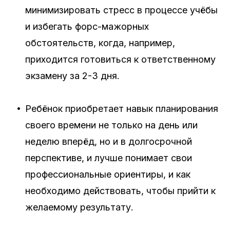
минимизировать стресс в процессе учёбы
и избегать форс-мажорных
обстоятельств, когда, например,
приходится готовиться к ответственному
экзамену за 2-3 дня.
•
Ребёнок приобретает навык планирования
своего времени не только на день или
неделю вперёд, но и в долгосрочной
перспективе, и лучше понимает свои
профессиональные ориентиры, и как
необходимо действовать, чтобы прийти к
желаемому результату.