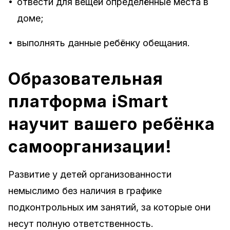
•
отвести для вещей определённые места в
доме;
•
выполнять данные ребёнку обещания.
Образовательная
платформа iSmart
научит вашего ребёнка
самоорганизации!
Развитие у детей организованности
немыслимо без наличия в графике
подконтрольных им занятий, за которые они
несут полную ответственность.