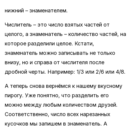
нижний – знаменателем.
Числитель – это число взятых частей от
целого, а знаменатель – количество частей, на
которое разделили целое. Кстати,
знаменатель можно записывать не только
внизу, но и справа от числителя после
дробной черты. Например: 1/3 или 2/6 или 4/8.
А теперь снова вернёмся к нашему вкусному
пирогу. Уже понятно, что разделить его
можно между любым количеством друзей.
Соответственно, число всех нарезанных
кусочков мы запишем в знаменатель. А