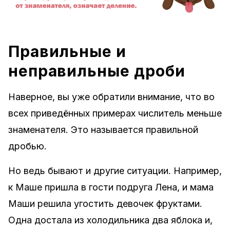
Правильные и
неправильные дроби
Наверное, вы уже обратили внимание, что во
всех приведённых примерах числитель меньше
знаменателя. Это называется правильной
дробью.
Но ведь бывают и другие ситуации. Например,
к Маше пришла в гости подруга Лена, и мама
Маши решила угостить девочек фруктами.
Одна достала из холодильника два яблока и,