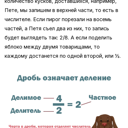
количество кусков, доставшихся, например,
Пете, мы запишем в верхней части, то есть в
числителе. Если пирог порезали на восемь
частей, а Петя съел два из них, то запись
будет выглядеть так: 2/8. А если поделить
яблоко между двумя товарищами, то
каждому достанется по одной второй, или ½.