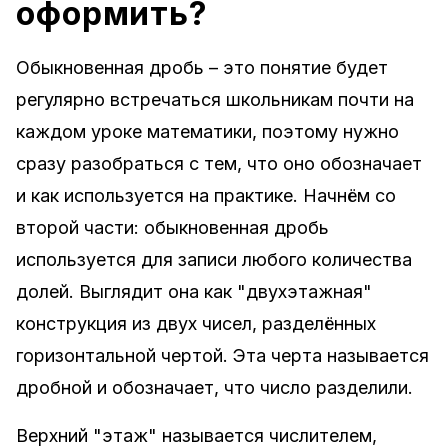
оформить?
Обыкновенная дробь – это понятие будет
регулярно встречаться школьникам почти на
каждом уроке математики, поэтому нужно
сразу разобраться с тем, что оно обозначает
и как используется на практике. Начнём со
второй части: обыкновенная дробь
используется для записи любого количества
долей. Выглядит она как "двухэтажная"
конструкция из двух чисел, разделённых
горизонтальной чертой. Эта черта называется
дробной и обозначает, что число разделили.
Верхний "этаж" называется числителем,