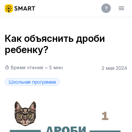
?
Как объяснить дроби
ребенку?
Время чтения ~
5
мин
2 мая 2024
Школьная программа