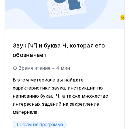
Звук [ч’] и буква Ч, которая его
обозначает
Время чтения ~
4
мин
В этом материале вы найдёте
характеристики звука, инструкции по
написанию буквы Ч, а также множество
интересных заданий на закрепление
материала.
Школьная программа