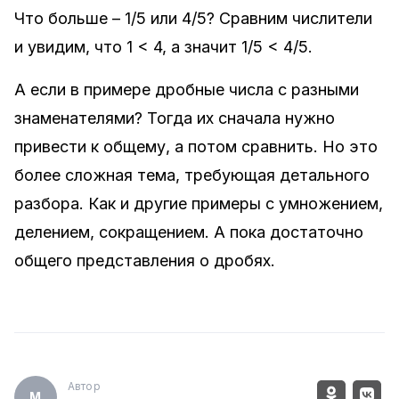
Что больше – 1/5 или 4/5? Сравним числители
и увидим, что 1 < 4, а значит 1/5 < 4/5.
А если в примере дробные числа с разными
знаменателями? Тогда их сначала нужно
привести к общему, а потом сравнить. Но это
более сложная тема, требующая детального
разбора. Как и другие примеры с умножением,
делением, сокращением. А пока достаточно
общего представления о дробях.
Автор
М