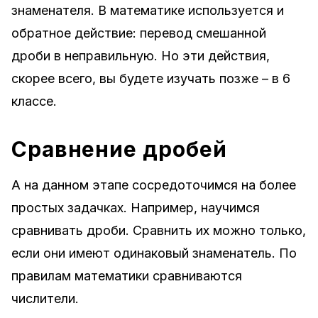
знаменателя. В математике используется и
обратное действие: перевод смешанной
дроби в неправильную. Но эти действия,
скорее всего, вы будете изучать позже – в 6
классе.
Сравнение дробей
А на данном этапе сосредоточимся на более
простых задачках. Например, научимся
сравнивать дроби. Сравнить их можно только,
если они имеют одинаковый знаменатель. По
правилам математики сравниваются
числители.