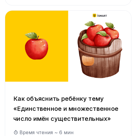
Как объяснить ребёнку тему
«Единственное и множественное
число имён существительных»
Время чтения ~
6
мин