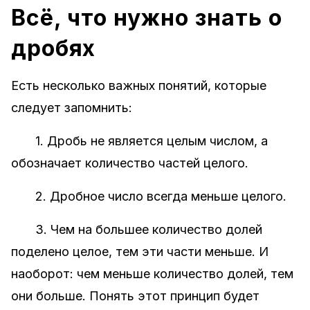
Всё, что нужно знать о
дробях
Есть несколько важных понятий, которые
следует запомнить:
1. Дробь не является целым числом, а
обозначает количество частей целого.
2. Дробное число всегда меньше целого.
3. Чем на большее количество долей
поделено целое, тем эти части меньше. И
наоборот: чем меньше количество долей, тем
они больше. Понять этот принцип будет