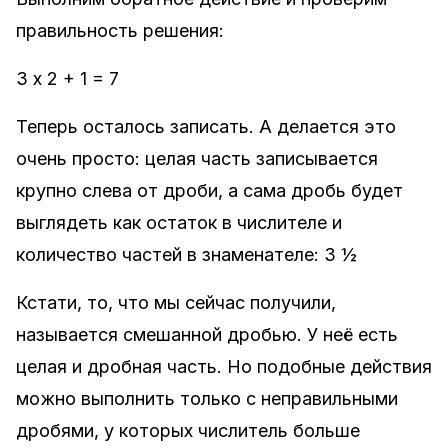
правильность решения:
3 х 2 + 1 = 7
Теперь осталось записать. А делается это
очень просто: целая часть записывается
крупно слева от дроби, а сама дробь будет
выглядеть как остаток в числителе и
количество частей в знаменателе: 3 ½
Кстати, то, что мы сейчас получили,
называется смешанной дробью. У неё есть
целая и дробная часть. Но подобные действия
можно выполнить только с неправильными
дробями, у которых числитель больше