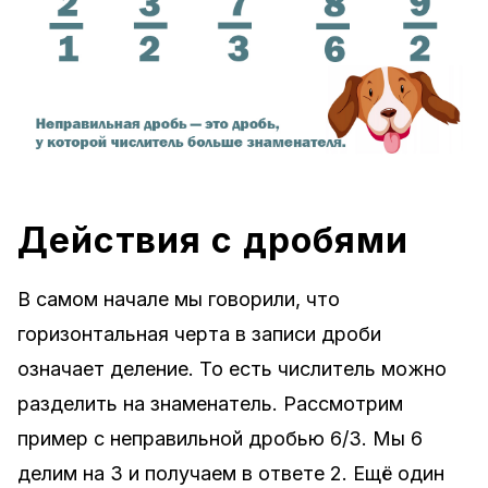
Действия с дробями
В самом начале мы говорили, что
горизонтальная черта в записи дроби
означает деление. То есть числитель можно
разделить на знаменатель. Рассмотрим
пример с неправильной дробью 6/3. Мы 6
делим на 3 и получаем в ответе 2. Ещё один