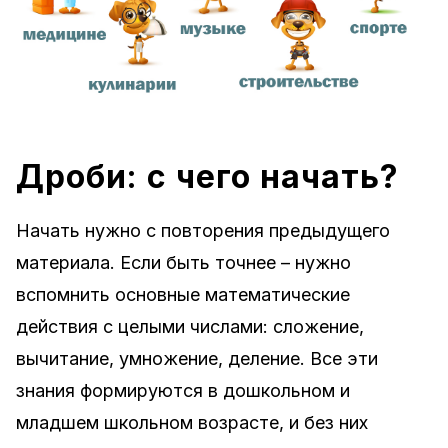
Дроби: с чего начать?
Начать нужно с повторения предыдущего
материала. Если быть точнее – нужно
вспомнить основные математические
действия с целыми числами: сложение,
вычитание, умножение, деление. Все эти
знания формируются в дошкольном и
младшем школьном возрасте, и без них