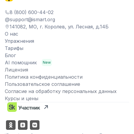
8 (800) 600-44-02
@
support@ismart.org
141082, МО, г. Королев, ул. Лесная, д.14Б
О нас
Упражнения
Тарифы
Блог
AI помощник
New
Лицензия
Политика конфиденциальности
Пользовательское соглашение
Согласие на обработку персональных данных
Курсы и цены