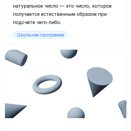
натуральное число — это число, которое
получается естественным образом при
подсчёте чего-либо.
Школьная программа