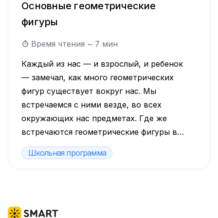
Основные геометрические
фигуры
Время чтения ~
7
мин
Каждый из нас — и взрослый, и ребенок
— замечал, как много геометрических
фигур существует вокруг нас. Мы
встречаемся с ними везде, во всех
окружающих нас предметах. Где же
встречаются геометрические фигуры в
нашей жизни?
Школьная программа