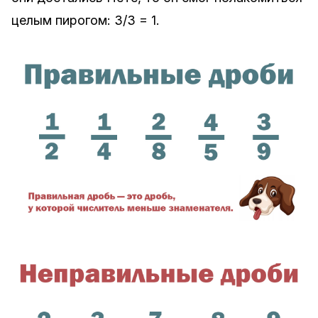
целым пирогом: 3/3 = 1.