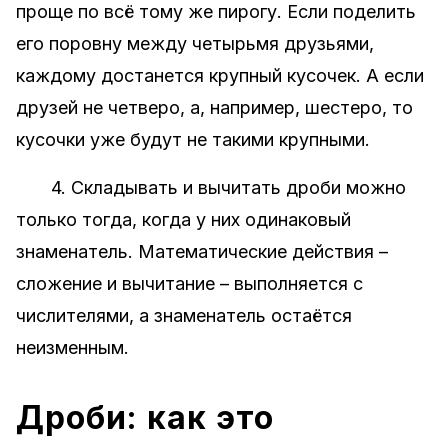
проще по всё тому же пирогу. Если поделить
его поровну между четырьмя друзьями,
каждому достанется крупный кусочек. А если
друзей не четверо, а, например, шестеро, то
кусочки уже будут не такими крупными.
4. Складывать и вычитать дроби можно
только тогда, когда у них одинаковый
знаменатель. Математические действия –
сложение и вычитание – выполняется с
числителями, а знаменатель остаётся
неизменным.
Дроби: как это