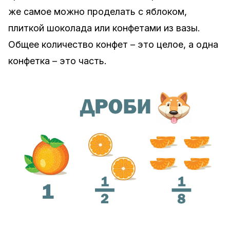
же самое можно проделать с яблоком,
плиткой шоколада или конфетами из вазы.
Общее количество конфет – это целое, а одна
конфетка – это часть.