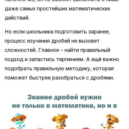
даже самых простейших математических
действий.
Но если школьника подготовить заранее,
процесс изучения дробей не вызовет
сложностей. Главное – найти правильный
подход и запастись терпением. А ещё важно
подобрать правильную методику, которая
поможет быстрее разобраться с дробями.