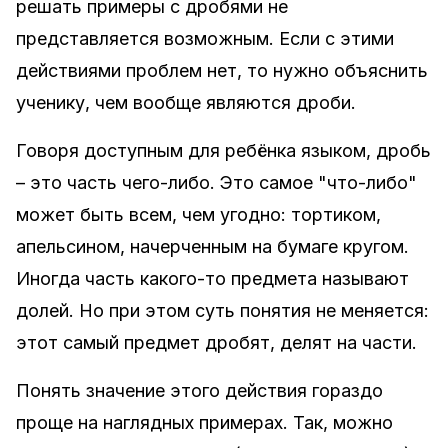
решать примеры с дробями не
представляется возможным. Если с этими
действиями проблем нет, то нужно объяснить
ученику, чем вообще являются дроби.
Говоря доступным для ребёнка языком, дробь
– это часть чего-либо. Это самое "что-либо"
может быть всем, чем угодно: тортиком,
апельсином, начерченным на бумаге кругом.
Иногда часть какого-то предмета называют
долей. Но при этом суть понятия не меняется:
этот самый предмет дробят, делят на части.
Понять значение этого действия гораздо
проще на наглядных примерах. Так, можно