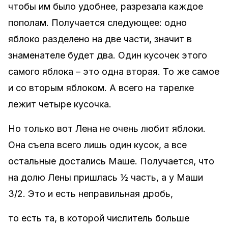
чтобы им было удобнее, разрезала каждое
пополам. Получается следующее: одно
яблоко разделено на две части, значит в
знаменателе будет два. Один кусочек этого
самого яблока – это одна вторая. То же самое
и со вторым яблоком. А всего на тарелке
лежит четыре кусочка.
Но только вот Лена не очень любит яблоки.
Она съела всего лишь один кусок, а все
остальные достались Маше. Получается, что
на долю Лены пришлась ½ часть, а у Маши
3/2. Это и есть неправильная дробь,
то есть та, в которой числитель больше