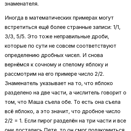
знаменателя.
Иногда в математических примерах могут
встретиться ещё более странные записи: 1/1,
3/3, 5/5. Это тоже неправильные дроби,
которые по сути не совсем соответствуют
определению дробных чисел. И снова
вернёмся к сочному и спелому яблоку и
рассмотрим на его примере число 2/2.
Знаменатель указывает на то, что яблоко
разделено на две части, а числитель говорит о
том, что Маша съела обе. То есть она съела
всё яблоко, а это значит, что дробное число
2/2 = 1. Если пирог разделён на три части и все
они достались Пете, то он смог полакомиться