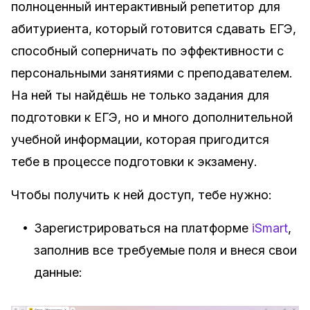
полноценный интерактивный репетитор для
абитуриента, который готовится сдавать ЕГЭ,
способный соперничать по эффективности с
персональными занятиями с преподавателем.
На ней ты найдёшь не только задания для
подготовки к ЕГЭ, но и много дополнительной
учебной информации, которая пригодится
тебе в процессе подготовки к экзамену.
Чтобы получить к ней доступ, тебе нужно:
•
Зарегистрироваться на платформе
iSmart
,
заполнив все требуемые поля и внеся свои
данные: