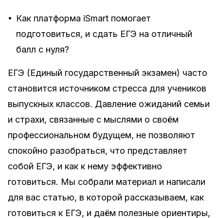
•
Как платформа iSmart помогает
подготовиться, и сдать ЕГЭ на отличный
балл с нуля?
ЕГЭ (Единый государственный экзамен) часто
становится источником стресса для учеников
выпускных классов. Давление ожиданий семьи
и страхи, связанные с мыслями о своём
профессиональном будущем, не позволяют
спокойно разобраться, что представляет
собой ЕГЭ, и как к нему эффективно
готовиться. Мы собрали материал и написали
для вас статью, в которой рассказываем, как
готовиться к ЕГЭ, и даём полезные ориентиры,