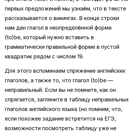
первых предложений мы узнаём, что в тексте
рассказывается о викингах. В конце строки
нам дан глагол в неопределённой форме
(to)be, который нужно вставить в
грамматически правильной форме в пустой
квадратик рядом с числом 19.
Для этого вспоминаем спряжение английских
глаголов, а также то, что глагол (to)be —
неправильный. Если вы не помните, как он
спрягается, загляните в таблицу неправильных
глаголов английского языка (но помним, что,
если похожее задание встретится на ЕГЭ,
возможности посмотреть таблицу уже не