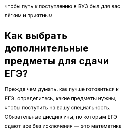
чтобы путь к поступлению в ВУЗ был для вас
лёгким и приятным.
Как выбрать
дополнительные
предметы для сдачи
ЕГЭ?
Прежде чем думать, как лучше готовиться к
ЕГЭ, определитесь, какие предметы нужны,
чтобы поступить на вашу специальность.
Обязательные дисциплины, по которым ЕГЭ
сдают все без исключения — это математика