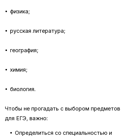
•
физика;
•
русская литература;
•
география;
•
химия;
•
биология.
Чтобы не прогадать с выбором предметов
для ЕГЭ, важно:
•
Определиться со специальностью и