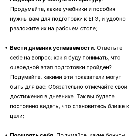
Продумайте, какие учебники и пособия
нужны вам для подготовки к ЕГЭ, и удобно
разложите их на рабочем столе;
•
Вести дневник успеваемости
. Ответьте
себе на вопрос: как я буду понимать, что
очередной этап подготовки пройден?
Подумайте, какими эти показатели могут
быть для вас: Обязательно отмечайте свои
достижения в дневнике. Так вы будете
постоянно видеть, что становитесь ближе к
цели;
•
Поощрять себя
. Подумайте, какие бонусы