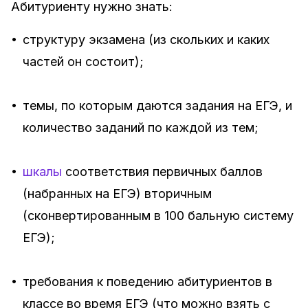
Абитуриенту нужно знать:
•
структуру экзамена (из скольких и каких
частей он состоит);
•
темы, по которым даются задания на ЕГЭ, и
количество заданий по каждой из тем;
•
шкалы
соответствия первичных баллов
(набранных на ЕГЭ) вторичным
(сконвертированным в 100 бальную систему
ЕГЭ);
•
требования к поведению абитуриентов в
классе во время ЕГЭ (что можно взять с