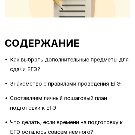
СОДЕРЖАНИЕ
•
Как выбрать дополнительные предметы для
сдачи ЕГЭ?
•
Знакомство с правилами проведения ЕГЭ
•
Составляем личный пошаговый план
подготовки к ЕГЭ
•
Что делать, если времени на подготовку к
ЕГЭ осталось совсем немного?