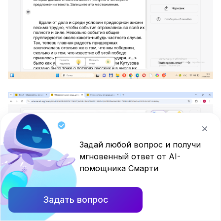
Задай любой вопрос и получи
мгновенный ответ от AI-
помощника Смарти
Задать вопрос