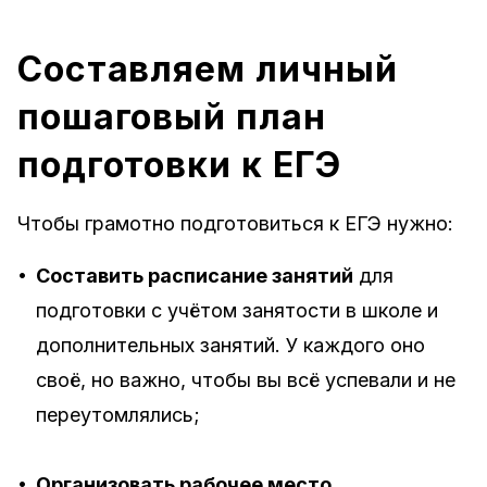
Составляем личный
пошаговый план
подготовки к ЕГЭ
Чтобы грамотно подготовиться к ЕГЭ нужно:
•
Составить расписание занятий
для
подготовки с учётом занятости в школе и
дополнительных занятий. У каждого оно
своё, но важно, чтобы вы всё успевали и не
переутомлялись;
•
Организовать рабочее место
.