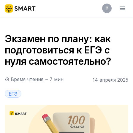
?
Экзамен по плану: как
подготовиться к ЕГЭ с
нуля самостоятельно?
Время чтения ~
7
мин
14 апреля 2025
ЕГЭ