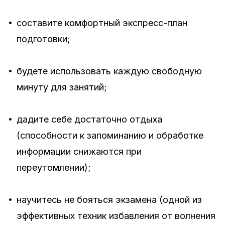
•
составите комфортный экспресс-план
подготовки;
•
будете использовать каждую свободную
минуту для занятий;
•
дадите себе достаточно отдыха
(способности к запоминанию и обработке
информации снижаются при
переутомлении);
•
научитесь не бояться экзамена (одной из
эффективных техник избавления от волнения