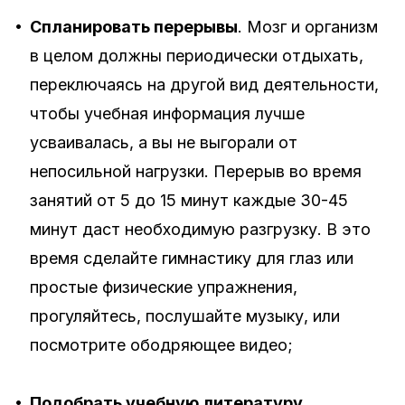
•
Спланировать перерывы
. Мозг и организм
в целом должны периодически отдыхать,
переключаясь на другой вид деятельности,
чтобы учебная информация лучше
усваивалась, а вы не выгорали от
непосильной нагрузки. Перерыв во время
занятий от 5 до 15 минут каждые 30-45
минут даст необходимую разгрузку. В это
время сделайте гимнастику для глаз или
простые физические упражнения,
прогуляйтесь, послушайте музыку, или
посмотрите ободряющее видео;
•
Подобрать учебную литературу
.