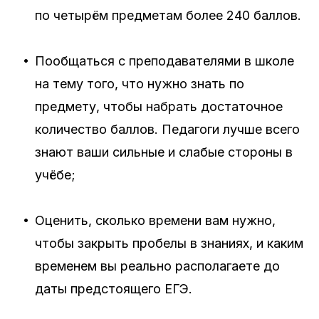
по четырём предметам более 240 баллов.
•
Пообщаться с преподавателями в школе
на тему того, что нужно знать по
предмету, чтобы набрать достаточное
количество баллов. Педагоги лучше всего
знают ваши сильные и слабые стороны в
учёбе;
•
Оценить, сколько времени вам нужно,
чтобы закрыть пробелы в знаниях, и каким
временем вы реально располагаете до
даты предстоящего ЕГЭ.