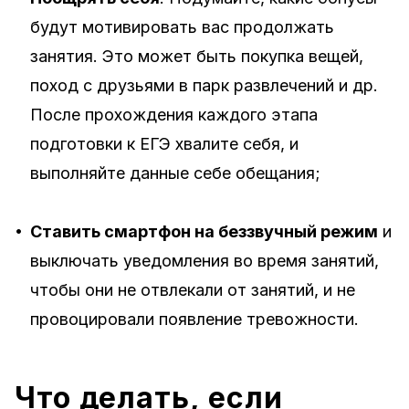
будут мотивировать вас продолжать
занятия. Это может быть покупка вещей,
поход с друзьями в парк развлечений и др.
После прохождения каждого этапа
подготовки к ЕГЭ хвалите себя, и
выполняйте данные себе обещания;
•
Ставить смартфон на беззвучный режим
и
выключать уведомления во время занятий,
чтобы они не отвлекали от занятий, и не
провоцировали появление тревожности.
Что делать, если