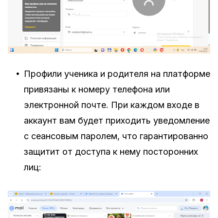
•
Профили ученика и родителя на платформе
привязаны к номеру телефона или
электронной почте. При каждом входе в
аккаунт вам будет приходить уведомление
с сеансовым паролем, что гарантированно
защитит от доступа к нему посторонних
лиц: