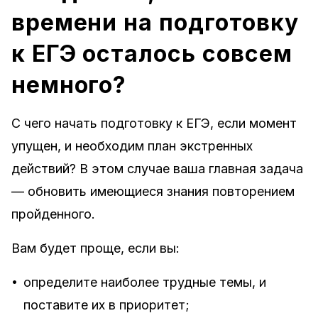
времени на подготовку
к ЕГЭ осталось совсем
немного?
С чего начать подготовку к ЕГЭ, если момент
упущен, и необходим план экстренных
действий? В этом случае ваша главная задача
— обновить имеющиеся знания повторением
пройденного.
Вам будет проще, если вы:
•
определите наиболее трудные темы, и
поставите их в приоритет;