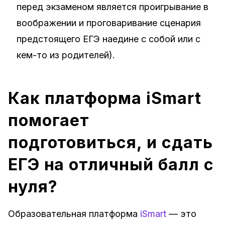
перед экзаменом является проигрывание в
воображении и проговаривание сценария
предстоящего ЕГЭ наедине с собой или с
кем-то из родителей).
Как платформа iSmart
помогает
подготовиться, и сдать
ЕГЭ на отличный балл с
нуля?
Образовательная платформа
iSmart
— это