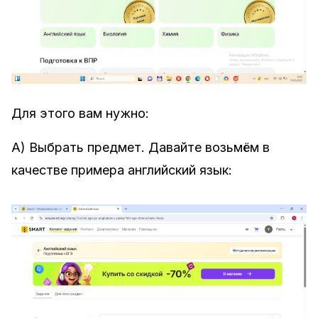
Для этого вам нужно:
А) Выбрать предмет. Давайте возьмём в
качестве примера английский язык: