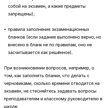
собой на экзамен, а какие предметы
запрещены);
•
правила заполнения экзаменационных
бланков (если задание выполнено верно, но
внесено в бланк не по правилам, оно не
засчитывается как решённое).
При возникновении вопросов, например, о
том, как заполнять бланки, что делать с
черновиками, сколько времени отводится на
экзамен, не стесняйтесь задавать вопросы
преподавателям и классному руководителю в
школе.