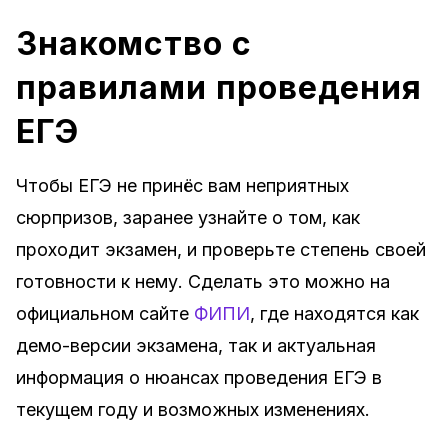
Знакомство с
правилами проведения
ЕГЭ
Чтобы ЕГЭ не принёс вам неприятных
сюрпризов, заранее узнайте о том, как
проходит экзамен, и проверьте степень своей
готовности к нему. Сделать это можно на
официальном сайте
ФИПИ
, где находятся как
демо-версии экзамена, так и актуальная
информация о нюансах проведения ЕГЭ в
текущем году и возможных изменениях.