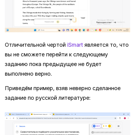
Отличительной чертой
iSmart
является то, что
вы не сможете перейти к следующему
заданию пока предыдущее не будет
выполнено верно.
Приведём пример, взяв неверно сделанное
задание по русской литературе: