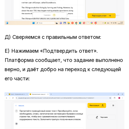
Д) Сверяемся с правильным ответом:
Е) Нажимаем «Подтвердить ответ».
Платформа сообщает, что задание выполнено
верно, и даёт добро на переход к следующей
его части: