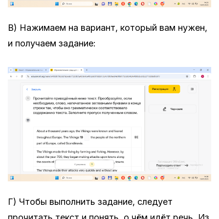
В) Нажимаем на вариант, который вам нужен,
и получаем задание:
Г) Чтобы выполнить задание, следует
прочитать текст и понять, о чём идёт речь. Из