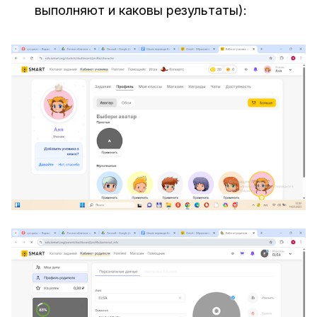
выполняют и каковы результаты):