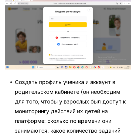
•
Создать профиль ученика и аккаунт в
родительском кабинете (он необходим
для того, чтобы у взрослых был доступ к
мониторингу действий их детей на
платформе: сколько по времени они
занимаются, какое количество заданий