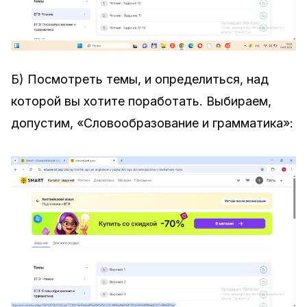
Б) Посмотреть темы, и определиться, над
которой вы хотите поработать. Выбираем,
допустим, «Словообразование и грамматика»: