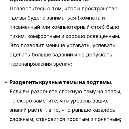
Позаботьтесь о том, чтобы пространство,
где вы будете заниматься (комната и
письменный или компьютерный стол) было
тихим, комфортным и хорошо освещённым.
Это позволит меньше уставать, успевать
сделать больше заданий и не допускать
перенапряжения зрения;
•
Разделить крупные темы на подтемы
.
Если вы разобьёте сложную тему на этапы,
то скоро заметите, что уровень ваших
знаний растёт, а то, что раньше казалось
сложным, становится простым и понятным;