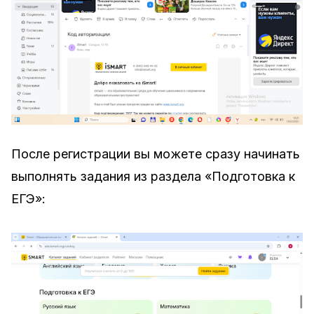
После регистрации вы можете сразу начинать
выполнять задания из раздела «Подготовка к
ЕГЭ»: