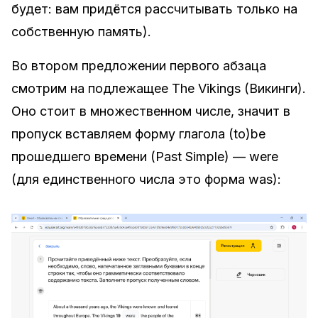
будет: вам придётся рассчитывать только на
собственную память).
Во втором предложении первого абзаца
смотрим на подлежащее The Vikings (Викинги).
Оно стоит в множественном числе, значит в
пропуск вставляем форму глагола (to)be
прошедшего времени (Past Simple) — were
(для единственного числа это форма was):