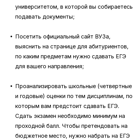
университетом, в которой вы собираетесь
подавать документы;
•
Посетить официальный сайт ВУЗа,
выяснить на странице для абитуриентов,
по каким предметам нужно сдавать ЕГЭ
для вашего направления;
•
Проанализировать школьные (четвертные
и годовые) оценки по тем дисциплинам, по
которым вам предстоит сдавать ЕГЭ.
Сдать экзамен необходимо минимум на
проходной балл. Чтобы претендовать на
бюджетное место, нужно набрать на ЕГЭ