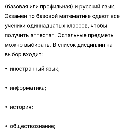
(базовая или профильная) и русский язык.
Экзамен по базовой математике сдают все
ученики одиннадцатых классов, чтобы
получить аттестат. Остальные предметы
можно выбирать. В список дисциплин на
выбор входит:
•
иностранный язык;
•
информатика;
•
история;
•
обществознание;