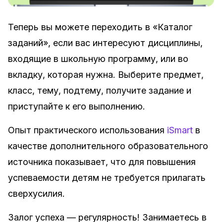
Теперь вы можете переходить в «Каталог
заданий», если вас интересуют дисциплины,
входящие в школьную программу, или во
вкладку, которая нужна. Выберите предмет,
класс, тему, подтему, получите задание и
приступайте к его выполнению.
Опыт практического использования
iSmart
в
качестве дополнительного образовательного
источника показывает, что для повышения
успеваемости детям не требуется прилагать
сверхусилия.
Залог успеха — регулярность! Занимаетесь в