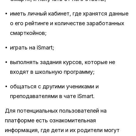
•
иметь личный кабинет, где хранятся данные
о его рейтинге и количестве заработанных
смарткойнов;
•
играть на iSmart;
•
выполнять задания курсов, которые не
входят в школьную программу;
•
общаться с другими учениками и
преподавателями в чате iSmart.
Для потенциальных пользователей на
платформе есть ознакомительная
информация, где дети и их родители могут