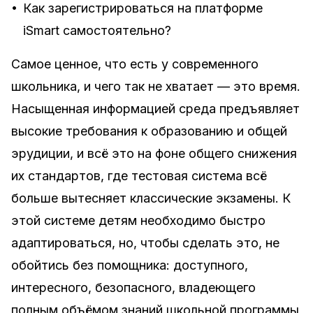
•
Как зарегистрироваться на платформе
iSmart самостоятельно?
Самое ценное, что есть у современного
школьника, и чего так не хватает — это время.
Насыщенная информацией среда предъявляет
высокие требования к образованию и общей
эрудиции, и всё это на фоне общего снижения
их стандартов, где тестовая система всё
больше вытесняет классические экзамены. К
этой системе детям необходимо быстро
адаптироваться, но, чтобы сделать это, не
обойтись без помощника: доступного,
интересного, безопасного, владеющего
полным объёмом знаний школьной программы