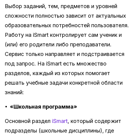
Выбор заданий, тем, предметов и уровней
сложности полностью зависит от актуальных
образовательных потребностей пользователя.
Работу на iSmart контролирует сам ученик и
(или) его родители либо преподаватели.
Сервис только направляет и подстраивается
под запрос. На iSmart есть множество
разделов, каждый из которых помогает
решать учебные задачи конкретной области
знаний:
•
«Школьная программа»
Основной раздел
iSmart
, который содержит
подразделы (школьные дисциплины), где