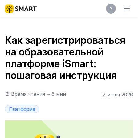
?
Как зарегистрироваться
на образовательной
платформе iSmart:
пошаговая инструкция
Время чтения ~
6
мин
7 июля 2026
Платформа