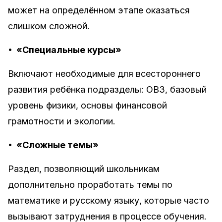
может на определённом этапе оказаться
слишком сложной.
•
«Специальные курсы»
Включают необходимые для всестороннего
развития ребёнка подразделы: ОВЗ, базовый
уровень физики, основы финансовой
грамотности и экологии.
•
«Сложные темы»
Раздел, позволяющий школьникам
дополнительно проработать темы по
математике и русскому языку, которые часто
вызывают затруднения в процессе обучения.