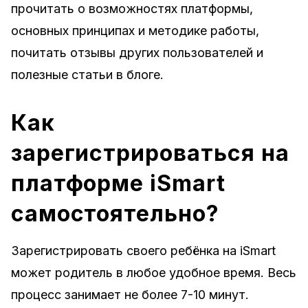
прочитать о возможностях платформы,
основных принципах и методике работы,
почитать отзывы других пользователей и
полезные статьи в блоге.
Как
зарегистрироваться на
платформе iSmart
самостоятельно?
Зарегистрировать своего ребёнка на iSmart
может родитель в любое удобное время. Весь
процесс занимает не более 7-10 минут.