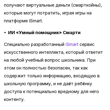
получают виртуальные деньги (смарткойны),
которые могут потратить, играя игры на
платформе iSmart.
•
ИИ «Умный помощник» Смарти
Специально разработанный
iSmart
сервис
искусственного интеллекта, который ответит
на любой учебный вопрос школьника. При
этом он полностью безопасен, так как
содержит только информацию, входящую в
школьную программу, и не даёт ребёнку
доступа к потенциально вредному для него
контенту.