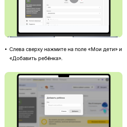
•
Слева сверху нажмите на поле «Мои дети» и
«Добавить ребёнка».