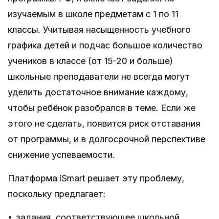
изучаемым в школе предметам с 1 по 11
классы. Учитывая насыщенность учебного
графика детей и подчас большое количество
учеников в классе (от 15-20 и больше)
школьные преподаватели не всегда могут
уделить достаточное внимание каждому,
чтобы ребёнок разобрался в теме. Если же
этого не сделать, появится риск отставания
от программы, и в долгосрочной перспективе
снижение успеваемости.
Платформа iSmart решает эту проблему,
поскольку предлагает:
•
задания, соответствующее школьной