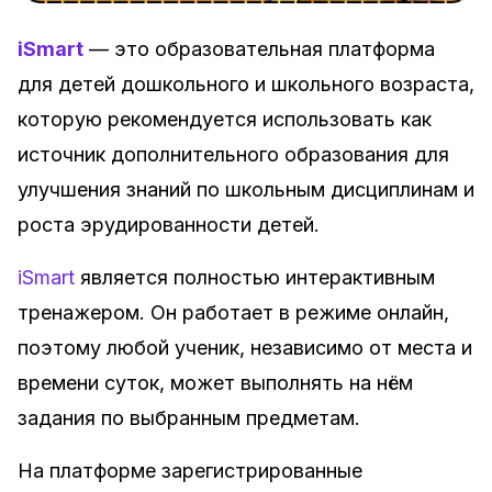
iSmart
— это образовательная платформа
для детей дошкольного и школьного возраста,
которую рекомендуется использовать как
источник дополнительного образования для
улучшения знаний по школьным дисциплинам и
роста эрудированности детей.
iSmart
является полностью интерактивным
тренажером. Он работает в режиме онлайн,
поэтому любой ученик, независимо от места и
времени суток, может выполнять на нём
задания по выбранным предметам.
На платформе зарегистрированные