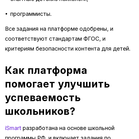
•
программисты.
Все задания на платформе одобрены, и
соответствуют стандартам ФГОС, и
критериям безопасности контента для детей.
Как платформа
помогает улучшить
успеваемость
школьников?
iSmart
разработана на основе школьной
программы РФ, и включает задания по