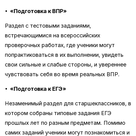
•
«Подготовка к ВПР»
Раздел с тестовыми заданиями,
встречающимися на всероссийских
проверочных работах, где ученики могут
попрактиковаться в их выполнении, увидеть
свои сильные и слабые стороны, и увереннее
чувствовать себя во время реальных ВПР.
•
«Подготовка к ЕГЭ»
Незаменимый раздел для старшеклассников, в
котором собраны типовые задания ЕГЭ
прошлых лет по разным предметам. Помимо
самих заданий ученики могут познакомиться и