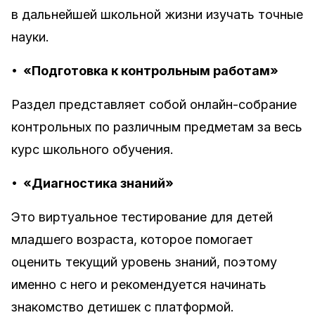
в дальнейшей школьной жизни изучать точные
науки.
•
«Подготовка к контрольным работам»
Раздел представляет собой онлайн-собрание
контрольных по различным предметам за весь
курс школьного обучения.
•
«Диагностика знаний»
Это виртуальное тестирование для детей
младшего возраста, которое помогает
оценить текущий уровень знаний, поэтому
именно с него и рекомендуется начинать
знакомство детишек с платформой.