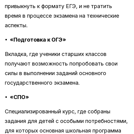
привыкнуть к формату ЕГЭ, и не тратить
время в процессе экзамена на технические
аспекты.
•
«Подготовка к ОГЭ»
Вкладка, где ученики старших классов
получают возможность попробовать свои
силы в выполнении заданий основного
государственного экзамена.
•
«СПО»
Специализированный курс, где собраны
задания для детей с особыми потребностями,
для которых основная школьная программа