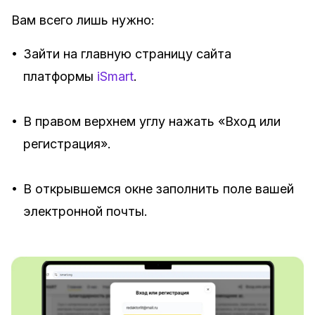
Вам всего лишь нужно:
•
Зайти на главную страницу сайта
платформы
iSmart
.
•
В правом верхнем углу нажать «Вход или
регистрация».
•
В открывшемся окне заполнить поле вашей
электронной почты.