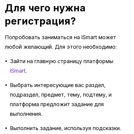
Для чего нужна
регистрация?
Попробовать заниматься на iSmart может
любой желающий. Для этого необходимо:
•
Зайти на главную страницу платформы
iSmart
.
•
Выбрать интересующие вас раздел,
подраздел, предмет, тему, подтему, и
платформа предложит задание для
выполнения.
•
Выполнить задание, используя подсказки.