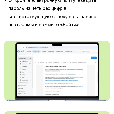
Откройте электронную почту, введите
пароль из четырёх цифр в
соответствующую строку на странице
платформы и нажмите «Войти».