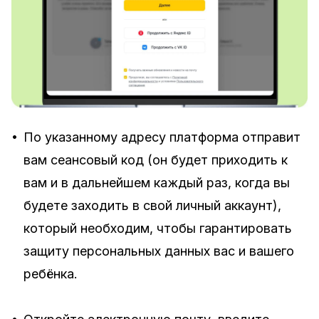
•
По указанному адресу платформа отправит
вам сеансовый код (он будет приходить к
вам и в дальнейшем каждый раз, когда вы
будете заходить в свой личный аккаунт),
который необходим, чтобы гарантировать
защиту персональных данных вас и вашего
ребёнка.
•