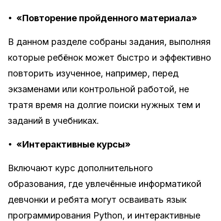
•
«Повторение пройденного материала»
В данном разделе собраны задания, выполняя
которые ребёнок может быстро и эффективно
повторить изученное, например, перед
экзаменами или контрольной работой, не
тратя время на долгие поиски нужных тем и
заданий в учебниках.
•
«Интерактивные курсы»
Включают курс дополнительного
образования, где увлечённые информатикой
девчонки и ребята могут осваивать язык
программирования Python, и интерактивные