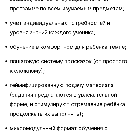
программе по всем изучаемым предметам;
•
учёт индивидуальных потребностей и
уровня знаний каждого ученика;
•
обучение в комфортном для ребёнка темпе;
•
пошаговую систему подсказок (от простого
к сложному);
•
геймифицированную подачу материала
(задания предлагаются в увлекательной
форме, и стимулируют стремление ребёнка
продолжать их выполнять);
•
микромодульный формат обучения с