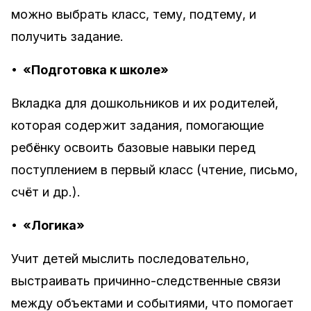
можно выбрать класс, тему, подтему, и
получить задание.
•
«Подготовка к школе»
Вкладка для дошкольников и их родителей,
которая содержит задания, помогающие
ребёнку освоить базовые навыки перед
поступлением в первый класс (чтение, письмо,
счёт и др.).
•
«Логика»
Учит детей мыслить последовательно,
выстраивать причинно-следственные связи
между объектами и событиями, что помогает