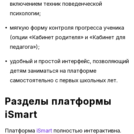
включением техник поведенческой
психологии;
•
мягкую форму контроля прогресса ученика
(опции «Кабинет родителя» и «Кабинет для
педагога»);
•
удобный и простой интерфейс, позволяющий
детям заниматься на платформе
самостоятельно с первых школьных лет.
Разделы платформы
iSmart
Платформа
iSmart
полностью интерактивна.