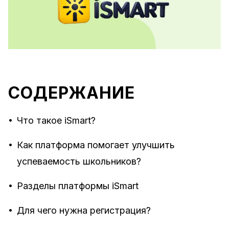
СОДЕРЖАНИЕ
•
Что такое iSmart?
•
Как платформа помогает улучшить
успеваемость школьников?
•
Разделы платформы iSmart
•
Для чего нужна регистрация?