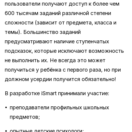
пользователи получают доступ к более чем
600 тысячам заданий различной степени
сложности (зависит от предмета, класса и
темы). Большинство заданий
предусматривают наличие ступенчатых
подсказок, которые исключают возможность
не выполнить их. Не всегда это может
получиться у ребёнка с первого раза, но при
должном усердии получится обязательно!
В разработке iSmart принимали участие:
•
преподаватели профильных школьных
предметов;
•
опытные детские психологи;