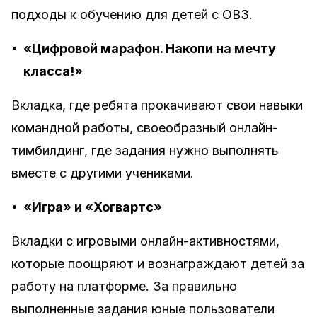
подходы к обучению для детей с ОВЗ.
•
«Цифровой марафон. Накопи на мечту
класса!»
Вкладка, где ребята прокачивают свои навыки
командной работы, своеобразный онлайн-
тимбилдинг, где задания нужно выполнять
вместе с другими учениками.
•
«Игра» и «Хогвартс»
Вкладки с игровыми онлайн-активностями,
которые поощряют и вознаграждают детей за
работу на платформе. За правильно
выполненные задания юные пользователи