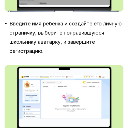
•
Введите имя ребёнка и создайте его личную
страничку, выберите понравившуюся
школьнику аватарку, и завершите
регистрацию.