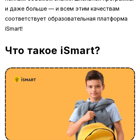
и даже больше — и всем этим качествам
соответствует образовательная платформа
iSmart!
Что такое iSmart?