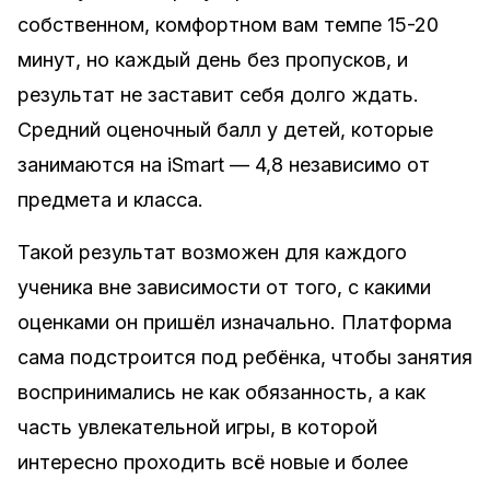
собственном, комфортном вам темпе 15-20
минут, но каждый день без пропусков, и
результат не заставит себя долго ждать.
Средний оценочный балл у детей, которые
занимаются на iSmart — 4,8 независимо от
предмета и класса.
Такой результат возможен для каждого
ученика вне зависимости от того, с какими
оценками он пришёл изначально. Платформа
сама подстроится под ребёнка, чтобы занятия
воспринимались не как обязанность, а как
часть увлекательной игры, в которой
интересно проходить всё новые и более