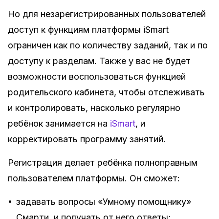
Но для незарегистрированных пользователей
доступ к функциям платформы iSmart
ограничен как по количеству заданий, так и по
доступу к разделам. Также у вас не будет
возможности воспользоваться функцией
родительского кабинета, чтобы отслеживать
и контролировать, насколько регулярно
ребёнок занимается на
iSmart
, и
корректировать программу занятий.
Регистрация делает ребёнка полноправным
пользователем платформы. Он сможет:
•
задавать вопросы «Умному помощнику»
Смарти, и получать от него ответы;