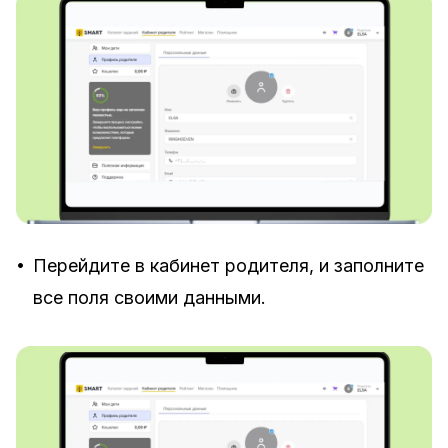
•
Перейдите в кабинет родителя, и заполните
все поля своими данными.