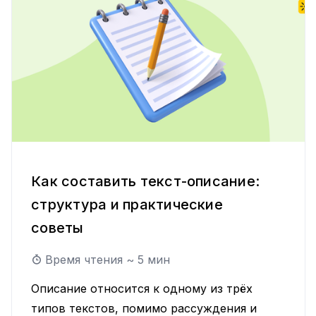
Как составить текст-описание:
структура и практические
советы
Время чтения ~
5
мин
Описание относится к одному из трёх
типов текстов, помимо рассуждения и