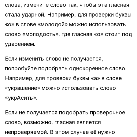
слова, измените слово так, чтобы эта гласная
стала ударной. Например, для проверки буквы
«о» в слове «молодой» можно использовать
слово «молодость», где гласная «о» стоит под
ударением.
Если изменить слово не получается,
попробуйте подобрать однокоренное слово.
Например, для проверки буквы «а» в слове
«украшение» можно использовать слово
«укрАсить».
Если не получается подобрать проверочное
слово, возможно, гласная является
непроверяемой. В этом случае её нужно