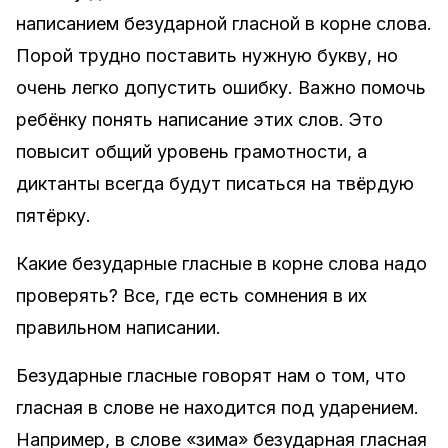
написанием безударной гласной в корне слова.
Порой трудно поставить нужную букву, но
очень легко допустить ошибку. Важно помочь
ребёнку понять написание этих слов. Это
повысит общий уровень грамотности, а
диктанты всегда будут писаться на твёрдую
пятёрку.
Какие безударные гласные в корне слова надо
проверять? Все, где есть сомнения в их
правильном написании.
Безударные гласные говорят нам о том, что
гласная в слове не находится под ударением.
Например, в слове «зима» безударная гласная