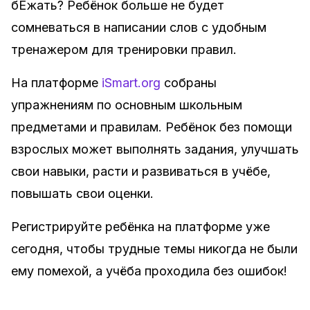
бЕжать? Ребёнок больше не будет
сомневаться в написании слов с удобным
тренажером для тренировки правил.
На платформе
iSmart.org
собраны
упражнениям по основным школьным
предметами и правилам. Ребёнок без помощи
взрослых может выполнять задания, улучшать
свои навыки, расти и развиваться в учёбе,
повышать свои оценки.
Регистрируйте ребёнка на платформе уже
сегодня, чтобы трудные темы никогда не были
ему помехой, а учёба проходила без ошибок!