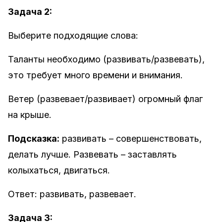
Задача 2:
Выберите подходящие слова:
Таланты необходимо (развивать/развевать),
это требует много времени и внимания.
Ветер (развевает/развивает) огромный флаг
на крыше.
Подсказка:
развивать – совершенствовать,
делать лучше. Развевать – заставлять
колыхаться, двигаться.
Ответ: развивать, развевает.
Задача 3: