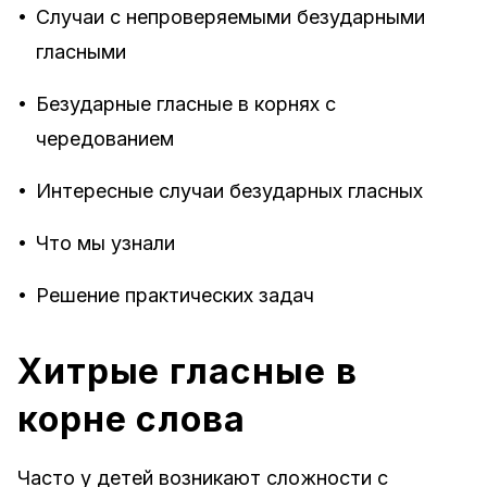
•
Случаи с непроверяемыми безударными
гласными
•
Безударные гласные в корнях с
чередованием
•
Интересные случаи безударных гласных
•
Что мы узнали
•
Решение практических задач
Хитрые гласные в
корне слова
Часто у детей возникают сложности с