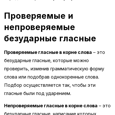
Проверяемые и
непроверяемые
безударные гласные
Проверяемые гласные в корне слова
– это
безударные гласные, которые можно
проверить, изменив грамматическую форму
слова или подобрав однокоренные слова.
Подбор осуществляется так, чтобы эти
гласные были под ударением.
Непроверяемые гласные в корне слова
– это
безударные гласные, написание которых