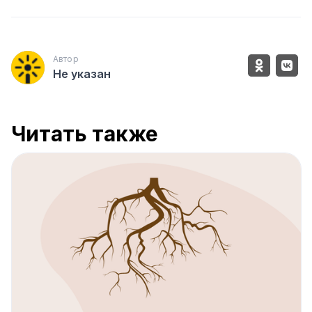
Автор
Не указан
Читать также