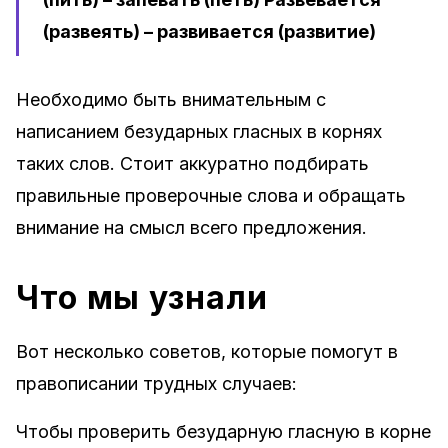
(развеять) – развивается (развитие)
Необходимо быть внимательным с
написанием безударных гласных в корнях
таких слов. Стоит аккуратно подбирать
правильные проверочные слова и обращать
внимание на смысл всего предложения.
Что мы узнали
Вот несколько советов, которые помогут в
правописании трудных случаев:
Чтобы проверить безударную гласную в корне