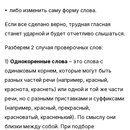
•
либо изменить саму форму слова.
Если все сделано верно, трудная гласная
станет ударной и будет отчетливо слышаться.
Разберем 2 случая проверочных слов:
1)
Однокоренные слова
– это слова с
одинаковым корнем, которые могут быть
разных частей речи (например, красный,
краснота, краснеть) или одной и той же части
речи, но с разными приставками и суффиксами
(например, красный, прекрасный,
красноватый, красненький). По смыслу они
близки между собой. При подборе