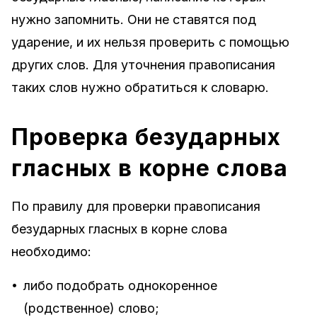
нужно запомнить. Они не ставятся под
ударение, и их нельзя проверить с помощью
других слов. Для уточнения правописания
таких слов нужно обратиться к словарю.
Проверка безударных
гласных в корне слова
По правилу для проверки правописания
безударных гласных в корне слова
необходимо:
•
либо подобрать однокоренное
(родственное) слово;