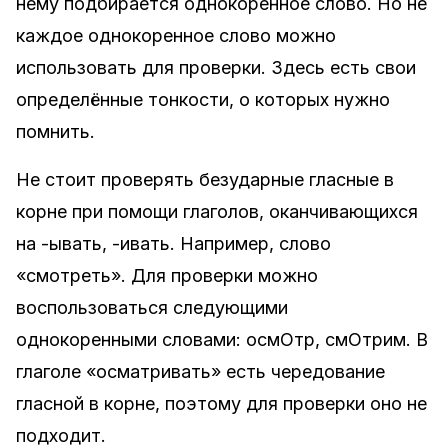
нему подбирается однокоренное слово. Но не
каждое однокоренное слово можно
использовать для проверки. Здесь есть свои
определённые тонкости, о которых нужно
помнить.
Не стоит проверять безударные гласные в
корне при помощи глаголов, оканчивающихся
на -ывать, -ивать. Например, слово
«смотреть». Для проверки можно
воспользоваться следующими
однокоренными словами: осмОтр, смОтрим. В
глаголе «осматривать» есть чередование
гласной в корне, поэтому для проверки оно не
подходит.