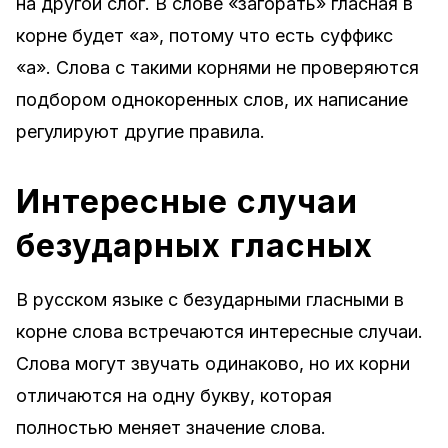
на другой слог. В слове «загорать» гласная в
корне будет «а», потому что есть суффикс
«а». Слова с такими корнями не проверяются
подбором однокоренных слов, их написание
регулируют другие правила.
Интересные случаи
безударных гласных
В русском языке с безударными гласными в
корне слова встречаются интересные случаи.
Слова могут звучать одинаково, но их корни
отличаются на одну букву, которая
полностью меняет значение слова.