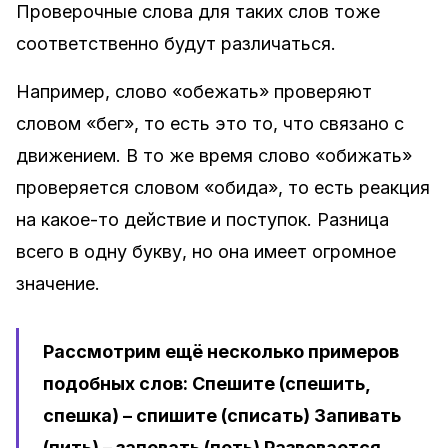
Проверочные слова для таких слов тоже
соответственно будут различаться.
Например, слово «обежать» проверяют
словом «бег», то есть это то, что связано с
движением. В то же время слово «обижать»
проверяется словом «обида», то есть реакция
на какое-то действие и поступок. Разница
всего в одну букву, но она имеет огромное
значение.
Рассмотрим ещё несколько примеров
подобных слов: Спешите (спешить,
спешка) – спишите (списать) Запивать
(пить) – запевать (петь) Развевается