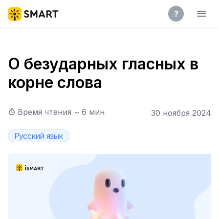
?
О безударных гласных в
корне слова
Время чтения ~
6
мин
30 ноября 2024
Русский язык