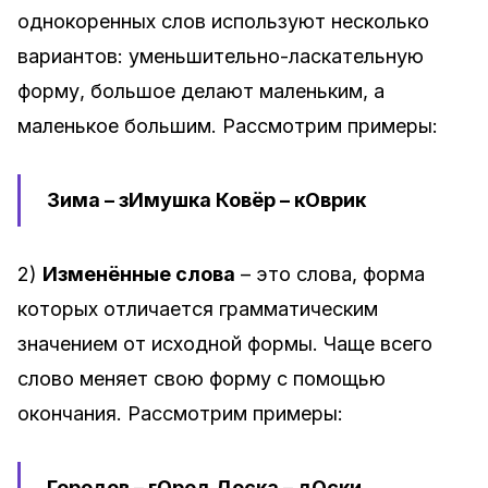
однокоренных слов используют несколько
вариантов: уменьшительно-ласкательную
форму, большое делают маленьким, а
маленькое большим. Рассмотрим примеры:
Зима – зИмушка Ковёр – кОврик
2)
Изменённые слова
– это слова, форма
которых отличается грамматическим
значением от исходной формы. Чаще всего
слово меняет свою форму с помощью
окончания. Рассмотрим примеры:
Городов – гОрод Доска – дОски