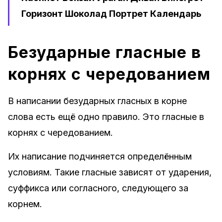
Горизонт Шоколад Портрет Календарь
Безударные гласные в
корнях с чередованием
В написании безударных гласных в корне
слова есть ещё одно правило. Это гласные в
корнях с чередованием.
Их написание подчиняется определённым
условиям. Такие гласные зависят от ударения,
суффикса или согласного, следующего за
корнем.