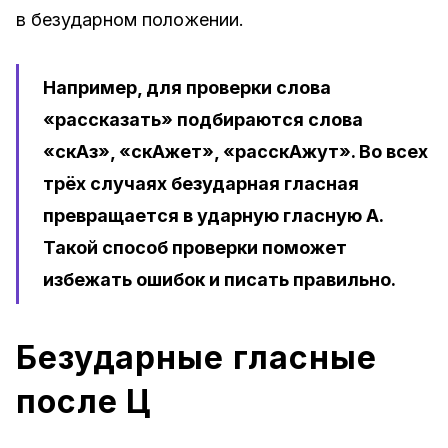
в безударном положении.
Например, для проверки слова
«рассказать» подбираются слова
«скАз», «скАжет», «расскАжут». Во всех
трёх случаях безударная гласная
превращается в ударную гласную А.
Такой способ проверки поможет
избежать ошибок и писать правильно.
Безударные гласные
после Ц