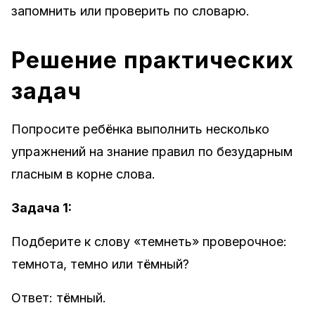
запомнить или проверить по словарю.
Решение практических
задач
Попросите ребёнка выполнить несколько
упражнений на знание правил по безударным
гласным в корне слова.
Задача 1:
Подберите к слову «темнеть» проверочное:
темнота, темно или тёмный?
Ответ: тёмный.