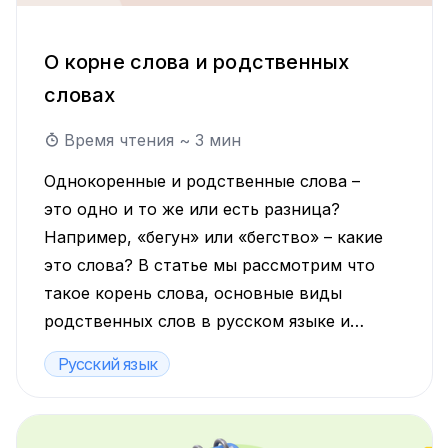
О корне слова и родственных
словах
Время чтения ~
3
мин
Однокоренные и родственные слова –
это одно и то же или есть разница?
Например, «бегун» или «бегство» – какие
это слова? В статье мы рассмотрим что
такое корень слова, основные виды
родственных слов в русском языке и
порешаем задачи на закрепление темы.
Русский язык