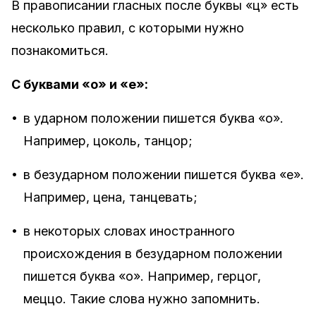
В правописании гласных после буквы «ц» есть
несколько правил, с которыми нужно
познакомиться.
С буквами «о» и «е»:
•
в ударном положении пишется буква «о».
Например, цоколь, танцор;
•
в безударном положении пишется буква «е».
Например, цена, танцевать;
•
в некоторых словах иностранного
происхождения в безударном положении
пишется буква «о». Например, герцог,
меццо. Такие слова нужно запомнить.