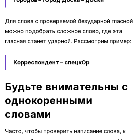
Для слова с проверяемой безударной гласной
можно подобрать сложное слово, где эта
гласная станет ударной. Рассмотрим пример:
Корреспондент – спецкОр
Будьте внимательны с
однокоренными
словами
Часто, чтобы проверить написание слова, к