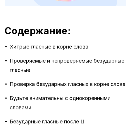
Содержание:
•
Хитрые гласные в корне слова
•
Проверяемые и непроверяемые безударные
гласные
•
Проверка безударных гласных в корне слова
•
Будьте внимательны с однокоренными
словами
•
Безударные гласные после Ц