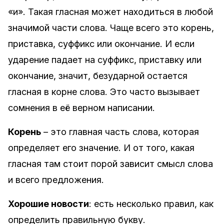
«и». Такая гласная может находиться в любой
значимой части слова. Чаще всего это корень,
приставка, суффикс или окончание. И если
ударение падает на суффикс, приставку или
окончание, значит, безударной остается
гласная в корне слова. Это часто вызывает
сомнения в её верном написании.
Корень
– это главная часть слова, которая
определяет его значение. И от того, какая
гласная там стоит порой зависит смысл слова
и всего предложения.
Хорошие новости
: есть несколько правил, как
определить правильную букву.