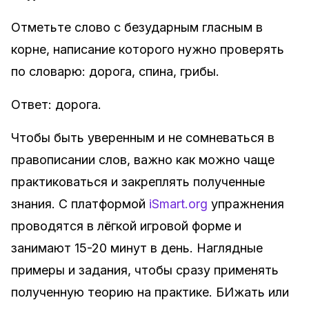
Отметьте слово с безударным гласным в
корне, написание которого нужно проверять
по словарю: дорога, спина, грибы.
Ответ: дорога.
Чтобы быть уверенным и не сомневаться в
правописании слов, важно как можно чаще
практиковаться и закреплять полученные
знания. С платформой
iSmart.org
упражнения
проводятся в лёгкой игровой форме и
занимают 15-20 минут в день. Наглядные
примеры и задания, чтобы сразу применять
полученную теорию на практике. БИжать или