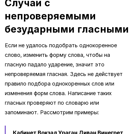
Случаи с
непроверяемыми
безударными гласными
Если не удалось подобрать однокоренное
слово, изменить форму слова, чтобы на
гласную падало ударение, значит это
непроверяемая гласная. Здесь не действует
правило подбора однокоренных слов или
изменения форм слова. Написание таких
гласных проверяют по словарю или
запоминают. Рассмотрим примеры:
Кабинет Вокзал Ураган Диван Винегрет