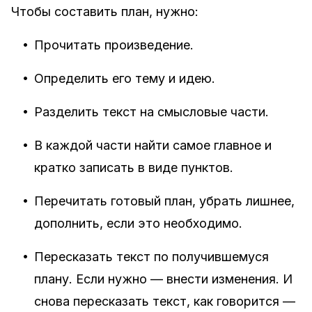
Чтобы составить план, нужно:
•
Прочитать произведение.
•
Определить его тему и идею.
•
Разделить текст на смысловые части.
•
В каждой части найти самое главное и
кратко записать в виде пунктов.
•
Перечитать готовый план, убрать лишнее,
дополнить, если это необходимо.
•
Пересказать текст по получившемуся
плану. Если нужно — внести изменения. И
снова пересказать текст, как говорится —