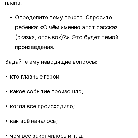
плана.
•
Определите тему текста. Спросите
ребёнка: «О чём именно этот рассказ
(сказка, отрывок)?». Это будет темой
произведения.
Задайте ему наводящие вопросы:
•
кто главные герои;
•
какое событие произошло;
•
когда всё происходило;
•
как всё началось;
•
чем всё закончилось и т. д.