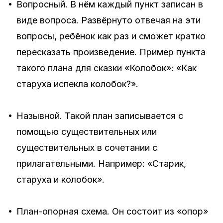
•
Вопросный.
В нём каждый пункт записан в
виде вопроса. Развёрнуто отвечая на эти
вопросы, ребёнок как раз и сможет кратко
пересказать произведение. Пример пункта
такого плана для сказки «Колобок»: «Как
старуха испекла колобок?».
•
Назывной.
Такой план записывается с
помощью существительных или
существительных в сочетании с
прилагательными. Например: «Старик,
старуха и колобок».
•
План-опорная схема.
Он состоит из «опор»