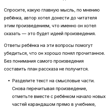
Спросите, какую главную мысль, по мнению
ребёнка, автор хотел донести до читателя
этим произведением, что именно он хотел
сказать — это будет идеей произведения.
Ответы ребёнка на эти вопросы помогут
убедиться, что он хорошо понял прочитанное.
Без понимания самого произведения
составить план рассказа не получится.
•
Разделите текст на смысловые части.
Снова перечитывая произведение,
отметьте вместе с ребёнком начало новых
частей карандашом прямо в учебнике,