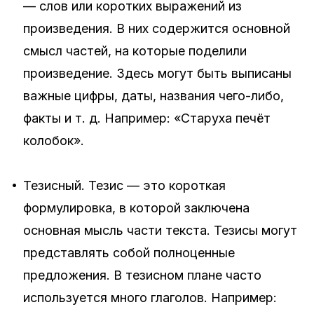
— слов или коротких выражений из
произведения. В них содержится основной
смысл частей, на которые поделили
произведение. Здесь могут быть выписаны
важные цифры, даты, названия чего-либо,
факты и т. д. Например: «Старуха печёт
колобок».
•
Тезисный.
Тезис — это короткая
формулировка, в которой заключена
основная мысль части текста. Тезисы могут
представлять собой полноценные
предложения. В тезисном плане часто
используется много глаголов. Например: