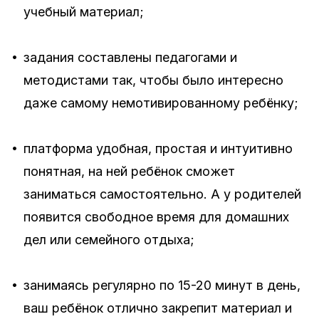
учебный материал;
•
задания составлены педагогами и
методистами так, чтобы было интересно
даже самому немотивированному ребёнку;
•
платформа удобная, простая и интуитивно
понятная, на ней ребёнок сможет
заниматься самостоятельно. А у родителей
появится свободное время для домашних
дел или семейного отдыха;
•
занимаясь регулярно по 15-20 минут в день,
ваш ребёнок отлично закрепит материал и