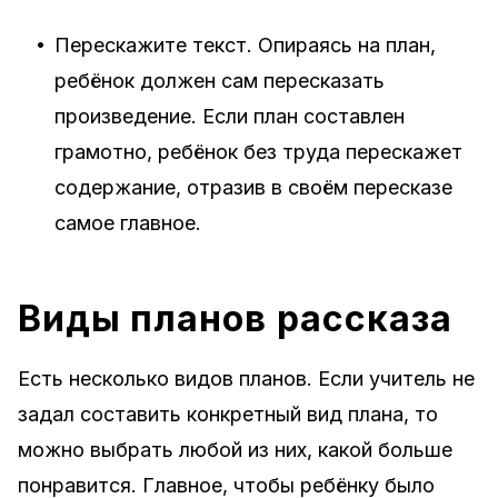
•
Перескажите текст. Опираясь на план,
ребёнок должен сам пересказать
произведение. Если план составлен
грамотно, ребёнок без труда перескажет
содержание, отразив в своём пересказе
самое главное.
Виды планов рассказа
Есть несколько видов планов. Если учитель не
задал составить конкретный вид плана, то
можно выбрать любой из них, какой больше
понравится. Главное, чтобы ребёнку было