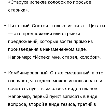
«Старуха испекла колобок по просьбе
старика».
•
Цитатный.
Состоит только из цитат. Цитаты
— это предложения или отрывки
предложений, которые взяты прямо из
произведения в неизменённом виде.
Например: «Испеки мне, старая, колобок».
•
Комбинированный.
Он же
смешанный
, а это
означает, что здесь можно использовать и
сочетать пункты из разных видов планов.
Например, первый пункт записать в виде
вопроса, второй в виде тезиса, третий в