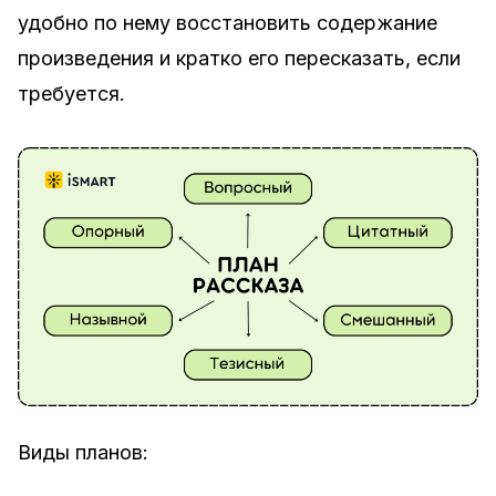
удобно по нему восстановить содержание
произведения и кратко его пересказать, если
требуется.
Виды планов: