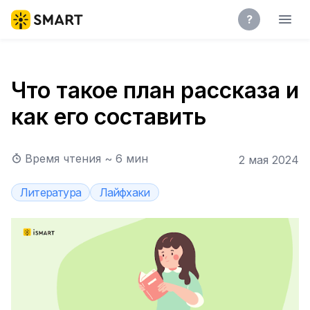
?
Что такое план рассказа и
как его составить
Время чтения ~
6
мин
2 мая 2024
Литература
Лайфхаки