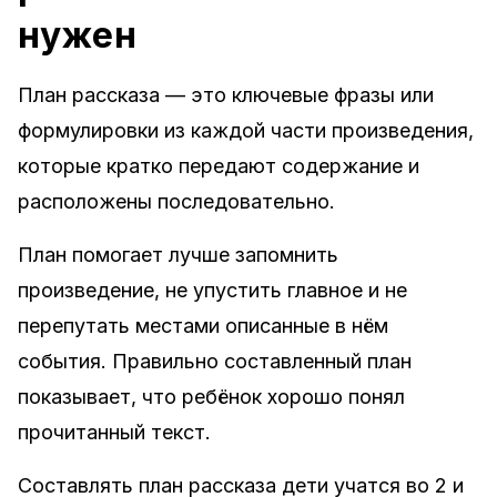
нужен
План рассказа — это ключевые фразы или
формулировки из каждой части произведения,
которые кратко передают содержание и
расположены последовательно.
План помогает лучше запомнить
произведение, не упустить главное и не
перепутать местами описанные в нём
события. Правильно составленный план
показывает, что ребёнок хорошо понял
прочитанный текст.
Составлять план рассказа дети учатся во 2 и