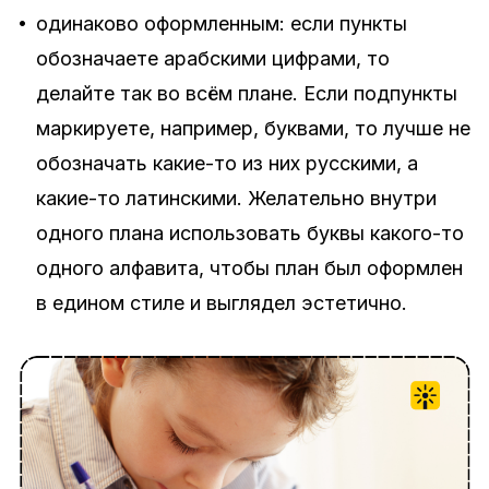
•
одинаково оформленным: если пункты
обозначаете арабскими цифрами, то
делайте так во всём плане. Если подпункты
маркируете, например, буквами, то лучше не
обозначать какие-то из них русскими, а
какие-то латинскими. Желательно внутри
одного плана использовать буквы какого-то
одного алфавита, чтобы план был оформлен
в едином стиле и выглядел эстетично.