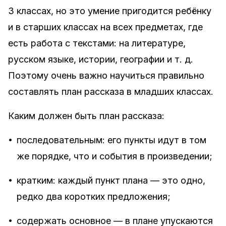
3 классах, но это умение пригодится ребёнку
и в старших классах на всех предметах, где
есть работа с текстами: на литературе,
русском языке, истории, географии и т. д.
Поэтому очень важно научиться правильно
составлять план рассказа в младших классах.
Каким должен быть план рассказа:
•
последовательным: его пункты идут в том
же порядке, что и события в произведении;
•
кратким: каждый пункт плана — это одно,
редко два коротких предложения;
•
содержать основное — в плане упускаются