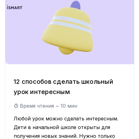
12 способов сделать школьный
урок интересным
Время чтения ~
10
мин
Любой урок можно сделать интересным.
Дети в начальной школе открыты для
получения новых знаний. Нужно только