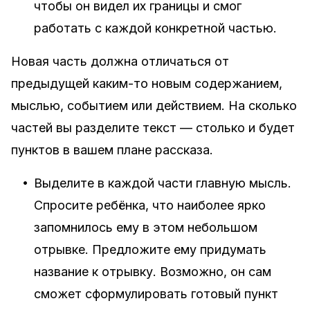
чтобы он видел их границы и смог
работать с каждой конкретной частью.
Новая часть должна отличаться от
предыдущей каким-то новым содержанием,
мыслью, событием или действием. На сколько
частей вы разделите текст — столько и будет
пунктов в вашем плане рассказа.
•
Выделите в каждой части главную мысль.
Спросите ребёнка, что наиболее ярко
запомнилось ему в этом небольшом
отрывке. Предложите ему придумать
название к отрывку. Возможно, он сам
сможет сформулировать готовый пункт