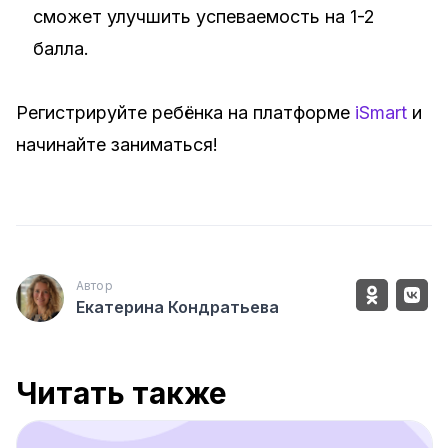
сможет улучшить успеваемость на 1-2
балла.
Регистрируйте ребёнка на платформе
iSmart
и
начинайте заниматься!
Автор
Екатерина Кондратьева
Читать также