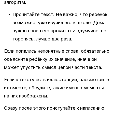
алгоритм.
•
Прочитайте текст. Не важно, что ребёнок,
возможно, уже изучил его в школе. Дома
нужно снова его прочитать: вдумчиво, не
торопясь, лучше два раза.
Если попались непонятные слова, обязательно
объясните ребёнку их значение, иначе он
может упустить смысл целой части текста.
Если к тексту есть иллюстрации, рассмотрите
их вместе, обсудите, какие именно моменты
на них изображены.
Сразу после этого приступайте к написанию