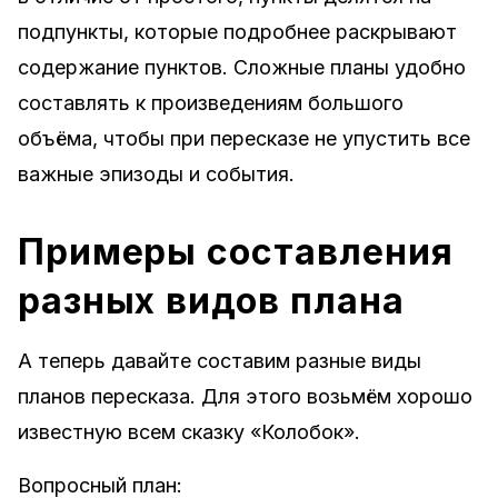
подпункты, которые подробнее раскрывают
содержание пунктов. Сложные планы удобно
составлять к произведениям большого
объёма, чтобы при пересказе не упустить все
важные эпизоды и события.
Примеры составления
разных видов плана
А теперь давайте составим разные виды
планов пересказа. Для этого возьмём хорошо
известную всем сказку «Колобок».
Вопросный план: