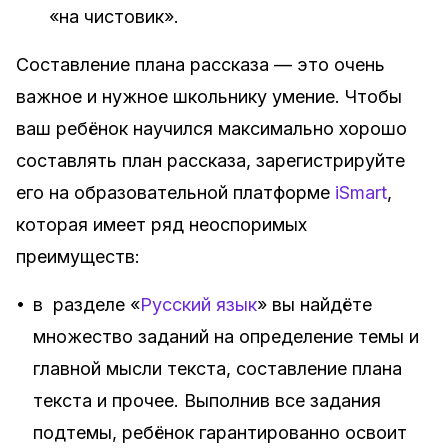
«на чистовик».
Составление плана рассказа — это очень
важное и нужное школьнику умение. Чтобы
ваш ребёнок научился максимально хорошо
составлять план рассказа, зарегистрируйте
его на образовательной платформе
iSmart
,
которая имеет ряд неоспоримых
преимуществ:
•
в разделе «
Русский язык
» вы найдёте
множество заданий на определение темы и
главной мысли текста, составление плана
текста и прочее. Выполнив все задания
подтемы, ребёнок гарантированно освоит