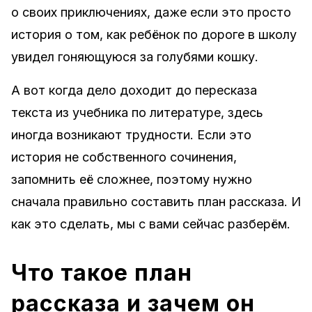
о своих приключениях, даже если это просто
история о том, как ребёнок по дороге в школу
увидел гоняющуюся за голубями кошку.
А вот когда дело доходит до пересказа
текста из учебника по литературе, здесь
иногда возникают трудности. Если это
история не собственного сочинения,
запомнить её сложнее, поэтому нужно
сначала правильно составить план рассказа. И
как это сделать, мы с вами сейчас разберём.
Что такое план
рассказа и зачем он