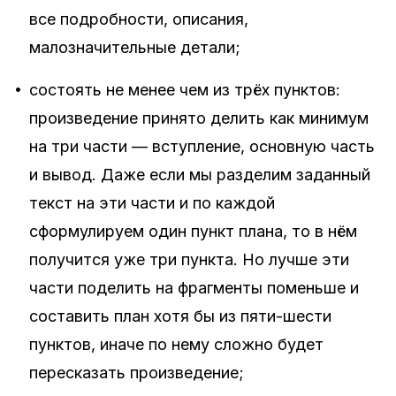
все подробности, описания,
малозначительные детали;
•
состоять не менее чем из трёх пунктов:
произведение принято делить как минимум
на три части — вступление, основную часть
и вывод. Даже если мы разделим заданный
текст на эти части и по каждой
сформулируем один пункт плана, то в нём
получится уже три пункта. Но лучше эти
части поделить на фрагменты поменьше и
составить план хотя бы из пяти-шести
пунктов, иначе по нему сложно будет
пересказать произведение;