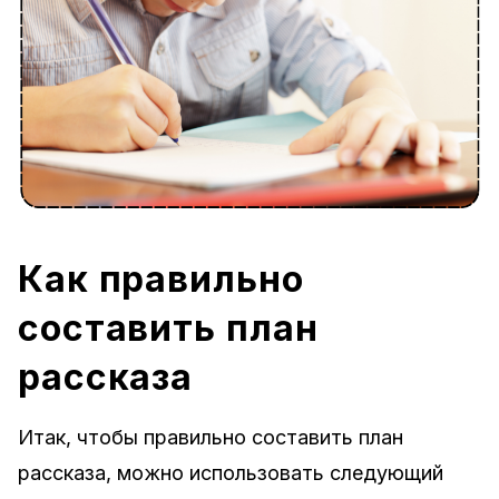
Как правильно
составить план
рассказа
Итак, чтобы правильно составить план
рассказа, можно использовать следующий