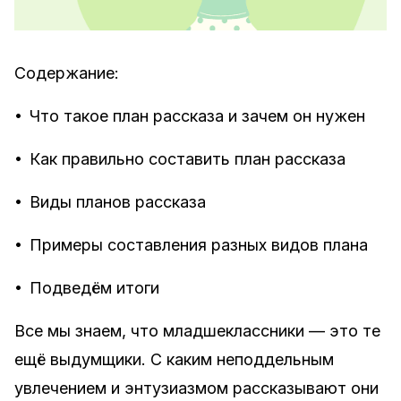
Содержание:
•
Что такое план рассказа и зачем он нужен
•
Как правильно составить план рассказа
•
Виды планов рассказа
•
Примеры составления разных видов плана
•
Подведём итоги
Все мы знаем, что младшеклассники — это те
ещё выдумщики. С каким неподдельным
увлечением и энтузиазмом рассказывают они