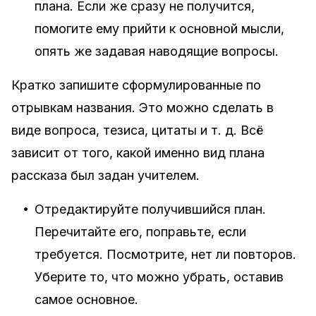
плана. Если же сразу не получится,
помогите ему прийти к основной мысли,
опять же задавая наводящие вопросы.
Кратко запишите сформулированные по
отрывкам названия. Это можно сделать в
виде вопроса, тезиса, цитаты и т. д. Всё
зависит от того, какой именно вид плана
рассказа был задан учителем.
•
Отредактируйте получившийся план.
Перечитайте его, поправьте, если
требуется. Посмотрите, нет ли повторов.
Уберите то, что можно убрать, оставив
самое основное.